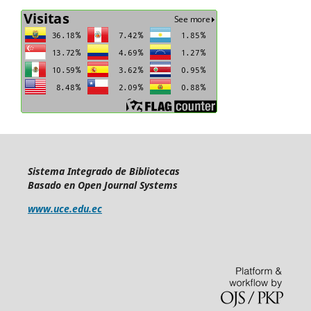
Sistema Integrado de Bibliotecas
Basado en Open Journal Systems
www.uce.edu.ec