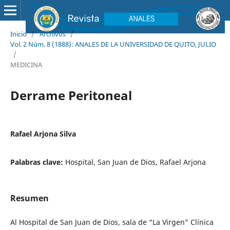
Inicio
/
Archivos
/
Vol. 2 Núm. 8 (1888): ANALES DE LA UNIVERSIDAD DE QUITO, JULIO
/
MEDICINA
Derrame Peritoneal
Rafael Arjona Silva
Palabras clave:
Hospital, San Juan de Dios, Rafael Arjona
Resumen
Al Hospital de San Juan de Dios, sala de “La Virgen” Clínica