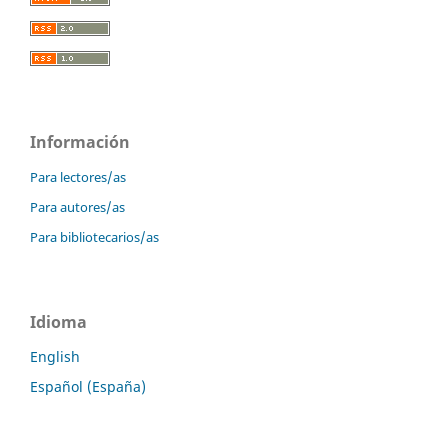
Información
Para lectores/as
Para autores/as
Para bibliotecarios/as
Idioma
English
Español (España)