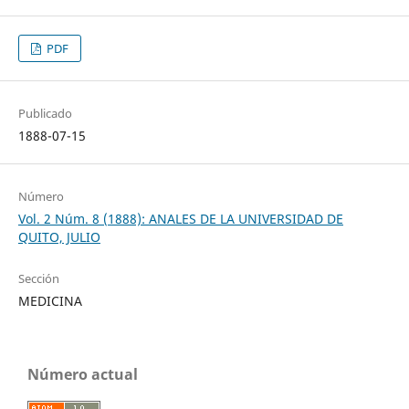
PDF
Publicado
1888-07-15
Número
Vol. 2 Núm. 8 (1888): ANALES DE LA UNIVERSIDAD DE
QUITO, JULIO
Sección
MEDICINA
Número actual