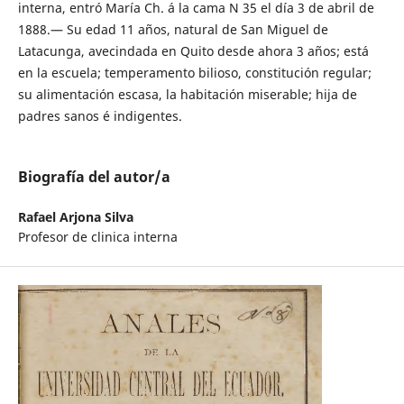
interna, entró María Ch. á la cama N 35 el día 3 de abril de
1888.— Su edad 11 años, natural de San Miguel de
Latacunga, avecindada en Quito desde ahora 3 años; está
en la escuela; temperamento bilioso, constitución regular;
su alimentación escasa, la habitación miserable; hija de
padres sanos é indigentes.
Biografía del autor/a
Rafael Arjona Silva
Profesor de clinica interna