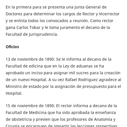
En la primera para se presenta una Junta General de
Doctores para determinar los cargos de Rector y Vicerrector
y se enlista todos los convocados a reunión. Como rector
gana Carlos Tobar y le toma juramento el decano de la
Facultad de Jurisprudencia.
Oficios
13 de noviembre de 1890: Se le informa al decano de la
Facultad de edicina que en la Ley de aduanas se ha
aprobado un inciso para asignar mil sucres para la creación
de un nuevo Hospital. A su vez Rafael Rodriguez agradece al
Ministro de estado por la asignación de presupuesto para el
Hospital.
15 de noviembre de 1890: El rector informa a decano de la
Facultad de Medicina que ha sido aprobada la enseñanza
de obstetricia y previen que los profesores de Anatomía y
Cirugía se encarguen de impartir las lecciones respectivas.