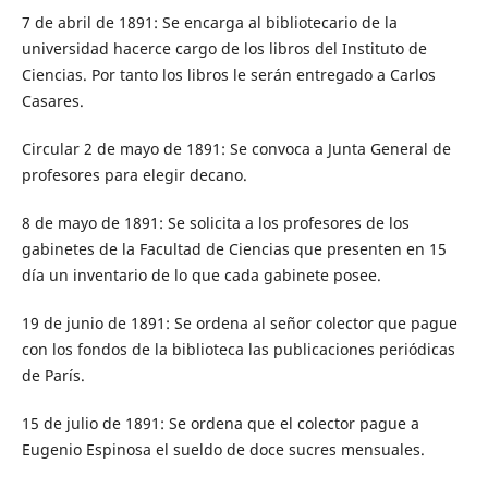
7 de abril de 1891: Se encarga al bibliotecario de la
universidad hacerce cargo de los libros del Instituto de
Ciencias. Por tanto los libros le serán entregado a Carlos
Casares.
Circular 2 de mayo de 1891: Se convoca a Junta General de
profesores para elegir decano.
8 de mayo de 1891: Se solicita a los profesores de los
gabinetes de la Facultad de Ciencias que presenten en 15
día un inventario de lo que cada gabinete posee.
19 de junio de 1891: Se ordena al señor colector que pague
con los fondos de la biblioteca las publicaciones periódicas
de París.
15 de julio de 1891: Se ordena que el colector pague a
Eugenio Espinosa el sueldo de doce sucres mensuales.