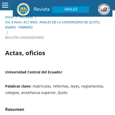
Inicio
/
Archivos
/
Vol. 6 Núm. 43 (1892): ANALES DE LA UNIVERSIDAD DE QUITO,
ENERO - FEBRERO
/
BOLETÍN UNIVERSITARIO
Actas, oficios
Universidad Central del Ecuador
Palabras clave:
matrículas, reformas, leyes, reglamentos,
colegios, enseñanza superior, Quito
Resumen