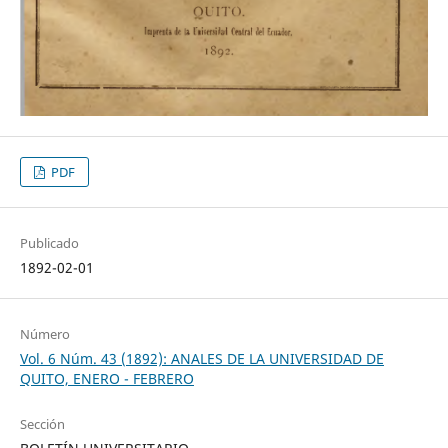
PDF
Publicado
1892-02-01
Número
Vol. 6 Núm. 43 (1892): ANALES DE LA UNIVERSIDAD DE
QUITO, ENERO - FEBRERO
Sección