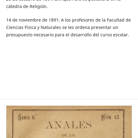
cátedra de Religión.
14 de noviembre de 1891: A los profesores de la Facultad de
Ciencias Física y Naturales se les ordena presentar un
presupuesto necesario para el desarrollo del curso escolar.