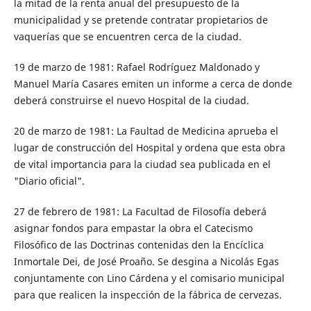
la mitad de la renta anual del presupuesto de la
municipalidad y se pretende contratar propietarios de
vaquerías que se encuentren cerca de la ciudad.
19 de marzo de 1981: Rafael Rodríguez Maldonado y
Manuel María Casares emiten un informe a cerca de donde
deberá construirse el nuevo Hospital de la ciudad.
20 de marzo de 1981: La Faultad de Medicina aprueba el
lugar de construcción del Hospital y ordena que esta obra
de vital importancia para la ciudad sea publicada en el
"Diario oficial".
27 de febrero de 1981: La Facultad de Filosofía deberá
asignar fondos para empastar la obra el Catecismo
Filosófico de las Doctrinas contenidas den la Encíclica
Inmortale Dei, de José Proaño. Se desgina a Nicolás Egas
conjuntamente con Lino Cárdena y el comisario municipal
para que realicen la inspección de la fábrica de cervezas.