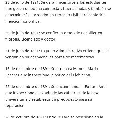
25 de julio de 1891: Se darán incentivos a los estudiantes
que gocen de buena conducta y buenas notas y también se
determinará el acreedor en Derecho Civil para conferirle
mención honorífica.
30 de julio de 1891: Se confieren grado de Bachiller en
filosofía, Licenciado y doctor.
31 de julio de 1891: La Junta Administrativa ordena que se
vendan en su despacho las obras de matemáticas.
16 de diciembre de 1891: Se ordena a Manuel María
Casares que inspeccione la bótica del Pichincha.
22 de diciembre de 1891: Se enconmienda a Eudoro Anda
que inspeccione el estado de las cubiertas de la casa
universitaria y establezca un preupuesto para su
reparación.
26 de octubre de 1891: Enrique Fara se posesiona en la