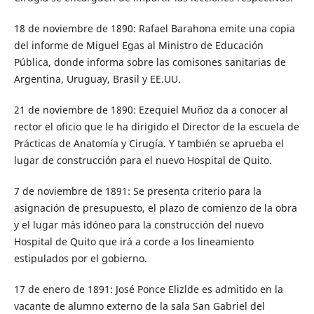
18 de noviembre de 1890: Rafael Barahona emite una copia
del informe de Miguel Egas al Ministro de Educación
Pública, donde informa sobre las comisones sanitarias de
Argentina, Uruguay, Brasil y EE.UU.
21 de noviembre de 1890: Ezequiel Muñoz da a conocer al
rector el oficio que le ha dirigido el Director de la escuela de
Prácticas de Anatomía y Cirugía. Y también se aprueba el
lugar de construcción para el nuevo Hospital de Quito.
7 de noviembre de 1891: Se presenta criterio para la
asignación de presupuesto, el plazo de comienzo de la obra
y el lugar más idóneo para la construcción del nuevo
Hospital de Quito que irá a corde a los lineamiento
estipulados por el gobierno.
17 de enero de 1891: José Ponce Elizlde es admitido en la
vacante de alumno externo de la sala San Gabriel del