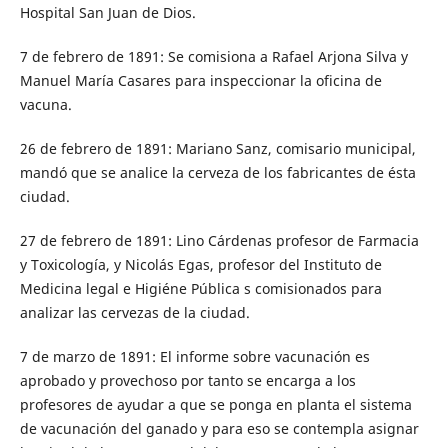
Hospital San Juan de Dios.
7 de febrero de 1891: Se comisiona a Rafael Arjona Silva y
Manuel María Casares para inspeccionar la oficina de
vacuna.
26 de febrero de 1891: Mariano Sanz, comisario municipal,
mandó que se analice la cerveza de los fabricantes de ésta
ciudad.
27 de febrero de 1891: Lino Cárdenas profesor de Farmacia
y Toxicología, y Nicolás Egas, profesor del Instituto de
Medicina legal e Higiéne Pública s comisionados para
analizar las cervezas de la ciudad.
7 de marzo de 1891: El informe sobre vacunación es
aprobado y provechoso por tanto se encarga a los
profesores de ayudar a que se ponga en planta el sistema
de vacunación del ganado y para eso se contempla asignar