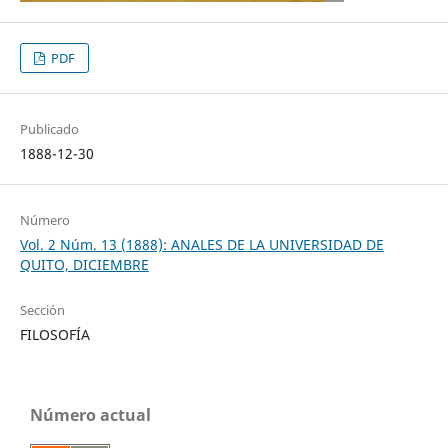
PDF
Publicado
1888-12-30
Número
Vol. 2 Núm. 13 (1888): ANALES DE LA UNIVERSIDAD DE
QUITO, DICIEMBRE
Sección
FILOSOFÍA
Número actual