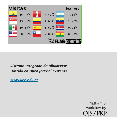
Sistema Integrado de Bibliotecas
Basado en Open Journal Systems
www.uce.edu.ec