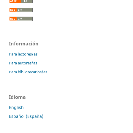
Información
Para lectores/as
Para autores/as
Para bibliotecarios/as
Idioma
English
Español (España)