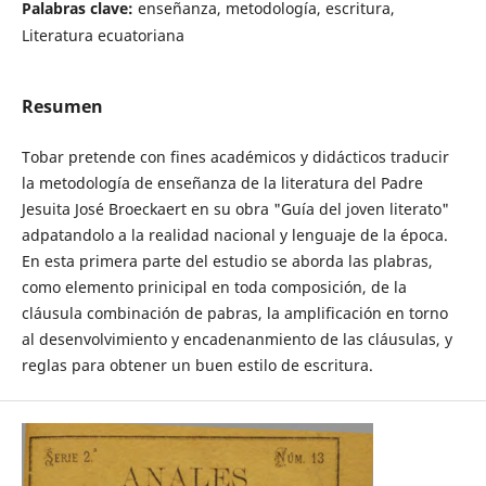
Palabras clave:
enseñanza, metodología, escritura,
Literatura ecuatoriana
Resumen
Tobar pretende con fines académicos y didácticos traducir
la metodología de enseñanza de la literatura del Padre
Jesuita José Broeckaert en su obra "Guía del joven literato"
adpatandolo a la realidad nacional y lenguaje de la época.
En esta primera parte del estudio se aborda las plabras,
como elemento prinicipal en toda composición, de la
cláusula combinación de pabras, la amplificación en torno
al desenvolvimiento y encadenanmiento de las cláusulas, y
reglas para obtener un buen estilo de escritura.