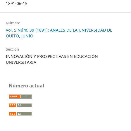
1891-06-15
Número
Vol. 5 Núm. 39 (1891): ANALES DE LA UNIVERSIDAD DE
QUITO, JUNIO
Sección
INNOVACIÓN Y PROSPECTIVAS EN EDUCACIÓN
UNIVERSITARIA
Número actual