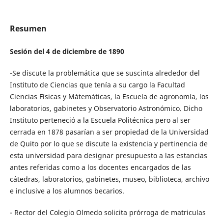
Resumen
Sesión del 4 de diciembre de 1890
-Se discute la problemática que se suscinta alrededor del
Instituto de Ciencias que tenía a su cargo la Facultad
Ciencias Físicas y Mátemáticas, la Escuela de agronomía, los
laboratorios, gabinetes y Observatorio Astronómico. Dicho
Instituto perteneció a la Escuela Politécnica pero al ser
cerrada en 1878 pasarían a ser propiedad de la Universidad
de Quito por lo que se discute la existencia y pertinencia de
esta universidad para designar presupuesto a las estancias
antes referidas como a los docentes encargados de las
cátedras, laboratorios, gabinetes, museo, biblioteca, archivo
e inclusive a los alumnos becarios.
- Rector del Colegio Olmedo solicita prórroga de matriculas