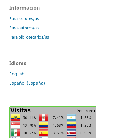
Información
Para lectores/as
Para autores/as
Para bibliotecarios/as
Idioma
English
Español (España)