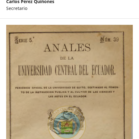
Carlos Pérez Quiñones
Secretario