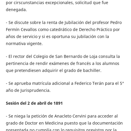
por cirscunstancias excepcionales, solicitud que fue
denegada.
- Se discute sobre la renta de Jubilación del profesor Pedro
Fermín Cevallos como catedrático de Derecho Práctico por
años de servicio y si es oportuna su jubilación con la
normativa vigente.
- El rector del Colegio de San Bernardo de Loja consulta la
pertinencia de rendir exámenes de francés a los alumnos
que pretendiesen adquirir el grado de bachiller.
- Se aprueba matrícula adicional a Federico Terán para el 5°
año de Jurisprudencia.
Sesión del 2 de abril de 1891
- Se niega la petición de Anacleto Cervini para acceder al
grado de Doctor en Medicina puesto que la documentación
presentada no cumplía con lo requisitos previstos por la