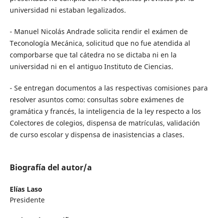
universidad ni estaban legalizados.
- Manuel Nicolás Andrade solicita rendir el exámen de
Teconología Mecánica, solicitud que no fue atendida al
comporbarse que tal cátedra no se dictaba ni en la
universidad ni en el antiguo Instituto de Ciencias.
- Se entregan documentos a las respectivas comisiones para
resolver asuntos como: consultas sobre exámenes de
gramática y francés, la inteligencia de la ley respecto a los
Colectores de colegios, dispensa de matrículas, validación
de curso escolar y dispensa de inasistencias a clases.
Biografía del autor/a
Elías Laso
Presidente