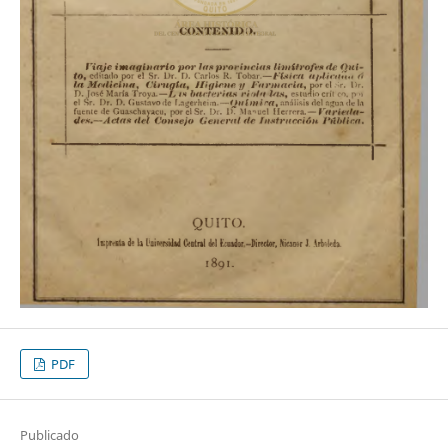
PDF
Publicado