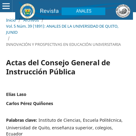
Inicio
/
Archivos
/
Vol. 5 Núm. 39 (1891): ANALES DE LA UNIVERSIDAD DE QUITO,
JUNIO
/
INNOVACIÓN Y PROSPECTIVAS EN EDUCACIÓN UNIVERSITARIA
Actas del Consejo General de
Instrucción Pública
Elías Laso
Carlos Pérez Quiñones
Palabras clave:
Instituto de Ciencias, Escuela Politécnica,
Universidad de Quito, enseñanza superior, colegios,
Ecuador