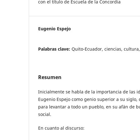
con el título de Escuela de la Concordia
Eugenio Espejo
Palabras clave:
Quito-Ecuador, ciencias, cultura,
Resumen
Inicialmente se habla de la importancia de las 
Eugenio Espejo como genio superior a su siglo, 
para levantar a todo un pueblo, en su afán de 
social.
En cuanto al discurso: