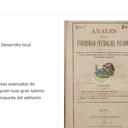
 Desarrollo local
ideas avanzadas de
quién tuvo gran talento
búsqueda del adelanto