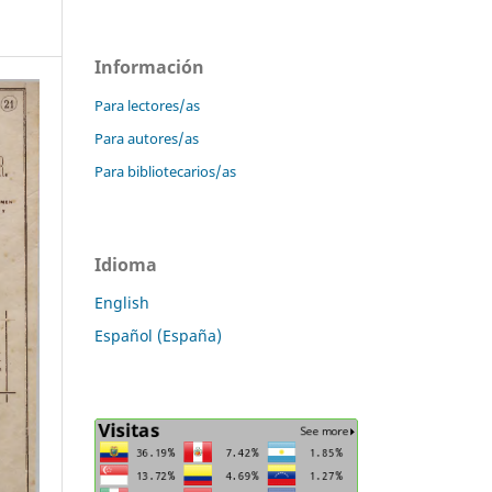
Información
Para lectores/as
Para autores/as
Para bibliotecarios/as
Idioma
English
Español (España)