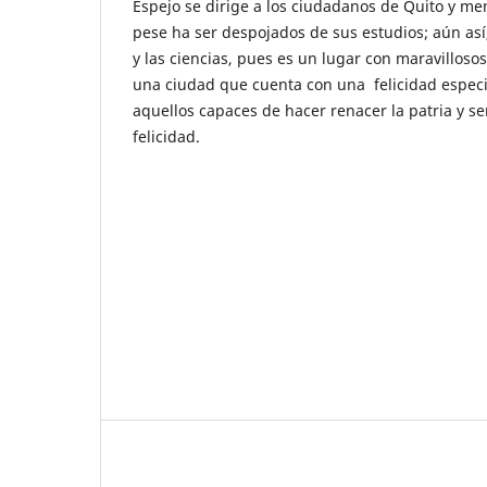
Espejo se dirige a los ciudadanos de Quito y me
pese ha ser despojados de sus estudios; aún así,
y las ciencias, pues es un lugar con maravilloso
una ciudad que cuenta con una felicidad especi
aquellos capaces de hacer renacer la patria y ser
felicidad.