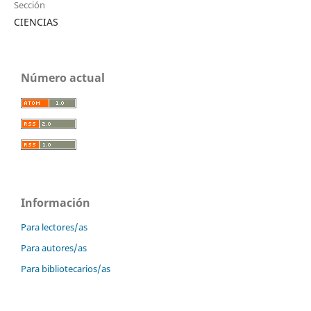
Sección
CIENCIAS
Número actual
Información
Para lectores/as
Para autores/as
Para bibliotecarios/as