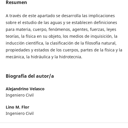
Resumen
A través de este apartado se desarrolla las implicaciones
sobre el estudio de las aguas y se establecen definiciones
para materia, cuerpo, fenómenos, agentes, fuerzas, leyes
teorías, la física en su objeto, los medios de inquisición, la
inducción científica, la clasificación de la filosofía natural,
propiedades y estados de los cuerpos, partes de la física y la
mecánica, la hidráulica y la hidrotecnia.
Biografía del autor/a
Alejandrino Velasco
Ingeniero Civil
Lino M. Flor
Ingeniero Civil