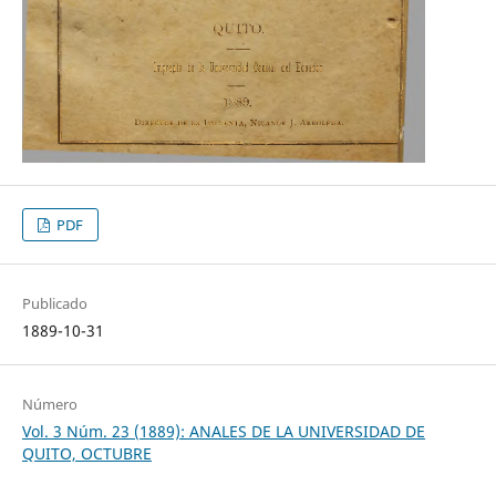
PDF
Publicado
1889-10-31
Número
Vol. 3 Núm. 23 (1889): ANALES DE LA UNIVERSIDAD DE
QUITO, OCTUBRE