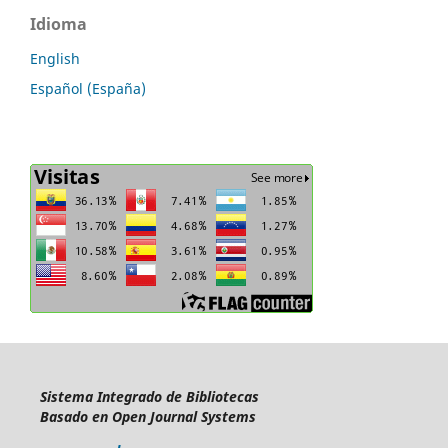
Idioma
English
Español (España)
Sistema Integrado de Bibliotecas
Basado en Open Journal Systems