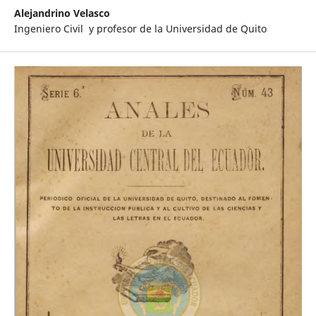
Alejandrino Velasco
Ingeniero Civil y profesor de la Universidad de Quito