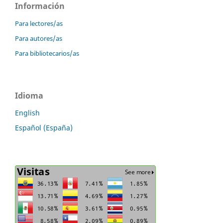
Información
Para lectores/as
Para autores/as
Para bibliotecarios/as
Idioma
English
Español (España)