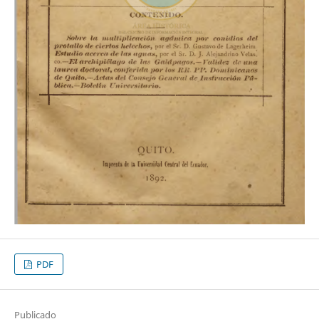
PDF
Publicado