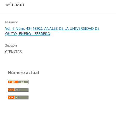
1891-02-01
Número
Vol. 6 Núm. 43 (1892): ANALES DE LA UNIVERSIDAD DE
QUITO, ENERO - FEBRERO
Sección
CIENCIAS
Número actual