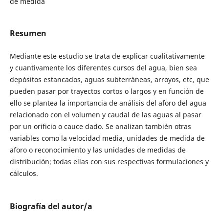
de medida
Resumen
Mediante este estudio se trata de explicar cualitativamente
y cuantivamente los diferentes cursos del agua, bien sea
depósitos estancados, aguas subterráneas, arroyos, etc, que
pueden pasar por trayectos cortos o largos y en función de
ello se plantea la importancia de análisis del aforo del agua
relacionado con el volumen y caudal de las aguas al pasar
por un orificio o cauce dado. Se analizan también otras
variables como la velocidad media, unidades de medida de
aforo o reconocimiento y las unidades de medidas de
distribución; todas ellas con sus respectivas formulaciones y
cálculos.
Biografía del autor/a