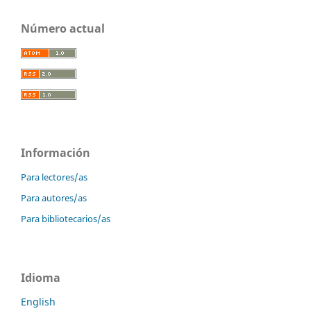
Número actual
Información
Para lectores/as
Para autores/as
Para bibliotecarios/as
Idioma
English