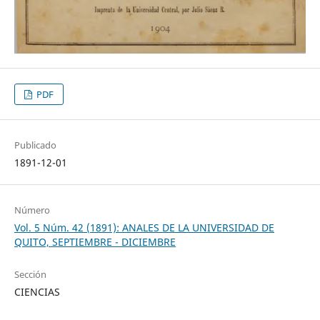
PDF
Publicado
1891-12-01
Número
Vol. 5 Núm. 42 (1891): ANALES DE LA UNIVERSIDAD DE
QUITO, SEPTIEMBRE - DICIEMBRE
Sección
CIENCIAS