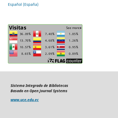
Español (España)
Sistema Integrado de Bibliotecas
Basado en Open Journal Systems
www.uce.edu.ec