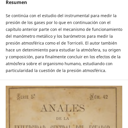
Resumen
Se continúa con el estudio del instrumental para medir la
presión de los gases por lo que en continuación con el
capítulo anterior parte con el mecanismo de funcionamiento
del manómetro metálico y los barómetros para medir la
presión atmosférica como el de Torriceli. El autor también
hace un detenimiento para estudiar la atmósfera, su origen
y composición, para finalmente concluir en los efectos de la
atmósfera sobre el organismo humano, estudiando con
particularidad la cuestión de la presión atmosférica.