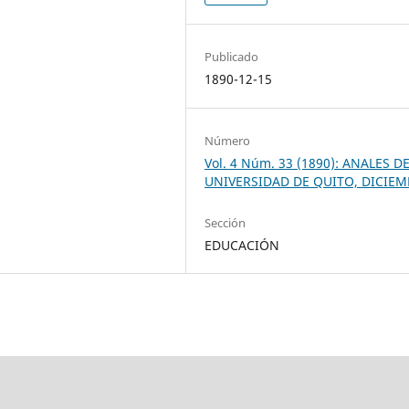
Publicado
1890-12-15
Número
Vol. 4 Núm. 33 (1890): ANALES D
UNIVERSIDAD DE QUITO, DICIE
Sección
EDUCACIÓN