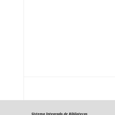
Sistema Integrado de Bibliotecas