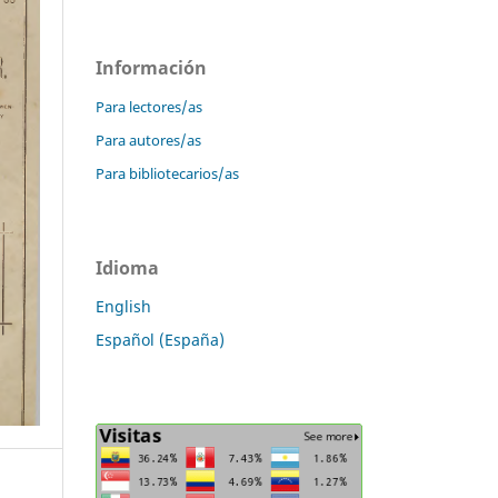
Información
Para lectores/as
Para autores/as
Para bibliotecarios/as
Idioma
English
Español (España)