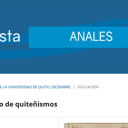
 DE LA UNIVERSIDAD DE QUITO, DICIEMBRE
/
EDUCACIÓN
io de quiteñismos