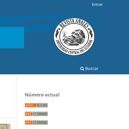
Entrar
Buscar
Número actual