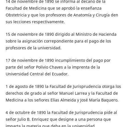
14 de noviembre de 1890 se informa al decano de la
Facultad de Medicina que se aprobó la enseñanza
Obstetricia y que los profesores de Anatomía y Cirugía den
sus lecciones respectivamente.
15 de noviembre de 1890 dirigido al Ministro de Hacienda
sobre la asignación correpondiente para el pago de los
profesores de la universidad.
17 de noviembre de 1890 incumplimiento del pago por
parte del señor Polivio Chaves a la imprenta de la
Universidad Central del Ecuador.
1 de agosto de 1890 la Facultad de Jurisprudencia otorga los
derechos de grado al señor Manuel Larrea y la Facultad de
Medicina a los señores Elías Almeida y José María Baquero.
4 de octubre de 1890 la Facultad de Jurisprudencia pide al
señor Julio B. Enriquez que designe a una persona que
imparta la materia que deba en la universidad