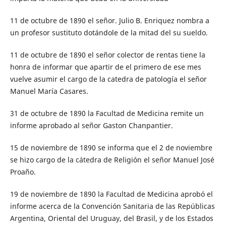
11 de octubre de 1890 el señor. Julio B. Enriquez nombra a
un profesor sustituto dotándole de la mitad del su sueldo.
11 de octubre de 1890 el señor colector de rentas tiene la
honra de informar que apartir de el primero de ese mes
vuelve asumir el cargo de la catedra de patología el señor
Manuel María Casares.
31 de octubre de 1890 la Facultad de Medicina remite un
informe aprobado al señor Gaston Chanpantier.
15 de noviembre de 1890 se informa que el 2 de noviembre
se hizo cargo de la cátedra de Religión el señor Manuel José
Proaño.
19 de noviembre de 1890 la Facultad de Medicina aprobó el
informe acerca de la Convención Sanitaria de las Repúblicas
Ar­gentina, Oriental del Uruguay, del Brasil, y de los Estados