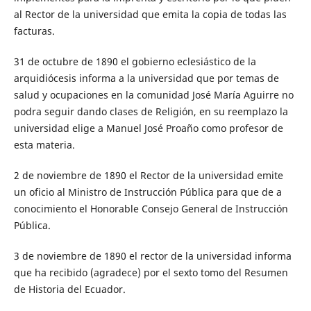
al Rector de la universidad que emita la copia de todas las
facturas.
31 de octubre de 1890 el gobierno eclesiástico de la
arquidiócesis informa a la universidad que por temas de
salud y ocupaciones en la comunidad José María Aguirre no
podra seguir dando clases de Religión, en su reemplazo la
universidad elige a Manuel José Proaño como profesor de
esta materia.
2 de noviembre de 1890 el Rector de la universidad emite
un oficio al Ministro de Instrucción Pública para que de a
conocimiento el Honorable Consejo General de Instrucción
Pública.
3 de noviembre de 1890 el rector de la universidad informa
que ha recibido (agradece) por el sexto tomo del Resumen
de Historia del Ecuador.