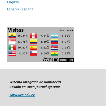
English
Español (España)
Sistema Integrado de Bibliotecas
Basado en Open Journal Systems
www.uce.edu.ec