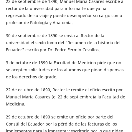
22 de septiembre de 1890, Manuel María Casares escribe al
rector de la universidad para informarle que ya ha
regresado de su viaje y puede desempeñar su cargo como
profesor de Patología y Anatomía.
30 de septiembre de 1890 se envía al Rector de la
universidad el sexto tomo del "Resumen de la historia del
Ecuador" escrito por Dr. Pedro Fermín Cevallos.
3 de octubre de 1890 la Facultad de Medicina pide que no
se acepten solicitudes de los alumnos que pidan dispensas
de los derechos de grado.
22 de octubre de 1890, Rector le remite el oficio escrito por
Manuel María Casares (el 22 de septiembre)a la Facultad de
Medicina.
29 de octubre de 1890 se emite un oficio por parte del
Consúl del Ecuador por la pérdida de las facturas de los
implementos para la imprenta y escritorio por lo que piden