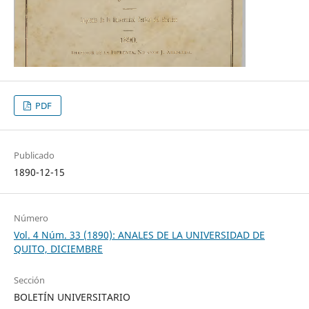
PDF
Publicado
1890-12-15
Número
Vol. 4 Núm. 33 (1890): ANALES DE LA UNIVERSIDAD DE
QUITO, DICIEMBRE
Sección
BOLETÍN UNIVERSITARIO