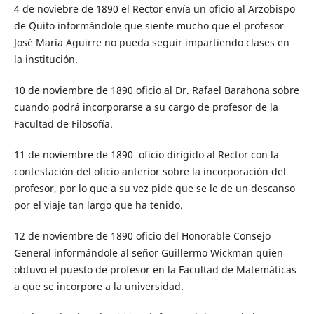
4 de noviebre de 1890 el Rector envía un oficio al Arzobispo
de Quito informándole que siente mucho que el profesor
José María Aguirre no pueda seguir impartiendo clases en
la institución.
10 de noviembre de 1890 oficio al Dr. Rafael Barahona sobre
cuando podrá incorporarse a su cargo de profesor de la
Facultad de Filosofía.
11 de noviembre de 1890 oficio dirigido al Rector con la
contestación del oficio anterior sobre la incorporación del
profesor, por lo que a su vez pide que se le de un descanso
por el viaje tan largo que ha tenido.
12 de noviembre de 1890 oficio del Honorable Consejo
General informándole al señor Guillermo Wickman quien
obtuvo el puesto de profesor en la Facultad de Matemáticas
a que se incorpore a la universidad.