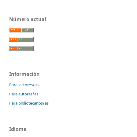
Número actual
Información
Para lectores/as
Para autores/as
Para bibliotecarios/as
Idioma