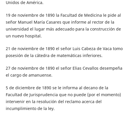
Unidos de América.
19 de noviembre de 1890 la Facultad de Medicina le pide al
señor Manuel María Casares que informe al rector de la
universidad el lugar más adecuado para la construcción de
un nuevo hospital.
21 de noviembre de 1890 el señor Luis Cabeza de Vaca tomo
posesión de la c´´atedra de matemáticas inferiores.
27 de noviembre de 1890 el señor Elias Cevallos desempeña
el cargo de amanuense.
5 de diciembre de 1890 se le informa al decano de la
Facultad de Jurisprudencia que no puede (por el momento)
intervenir en la resolución del reclamo acerca del
incumplimiento de la ley.