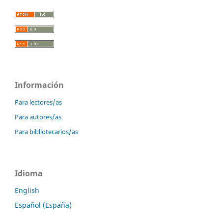
Información
Para lectores/as
Para autores/as
Para bibliotecarios/as
Idioma
English
Español (España)