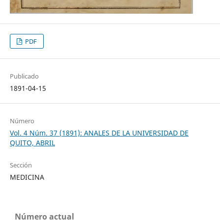
PDF
Publicado
1891-04-15
Número
Vol. 4 Núm. 37 (1891): ANALES DE LA UNIVERSIDAD DE
QUITO, ABRIL
Sección
MEDICINA
Número actual