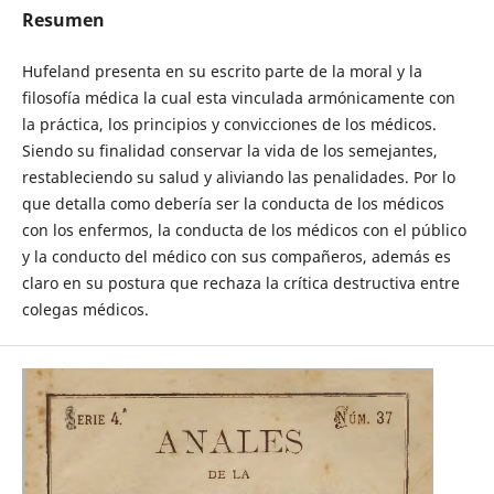
Resumen
Hufeland presenta en su escrito parte de la moral y la
filosofía médica la cual esta vinculada armónicamente con
la práctica, los principios y convicciones de los médicos.
Siendo su finalidad conservar la vida de los semejantes,
restableciendo su salud y aliviando las penalidades. Por lo
que detalla como debería ser la conducta de los médicos
con los enfermos, la conducta de los médicos con el público
y la conducto del médico con sus compañeros, además es
claro en su postura que rechaza la crítica destructiva entre
colegas médicos.