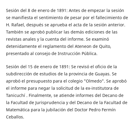
Sesión del 8 de enero de 1891: Antes de empezar la sesión
se manifiesta el sentimiento de pesar por el fallecimiento de
H. Rafael, después se aprueba el acta de la sesión anterior.
También se aprobó publicar las demás ediciones de las
revistas anales y la cuenta del informe. Se examinó
detenidamente el reglamento del Ateneon de Quito,
presentado al consejo de Instrucción Pública.
Sesión del 15 de enero de 1891: Se revisó el oficio de la
subdirección de estudios de la provincia de Guayas. Se
aprobó el presupuesto para el colegio "Olmedo". Se aprobó
el informe para negar la solicitud de la ex-institutora de
Tanicuchí . Finalmente, se atiende informes del Decano de
la Facultad de Jurisprudencia y del Decano de la Facultad de
Matemática para la jubilación del Doctor Pedro Fermín
Ceballos.