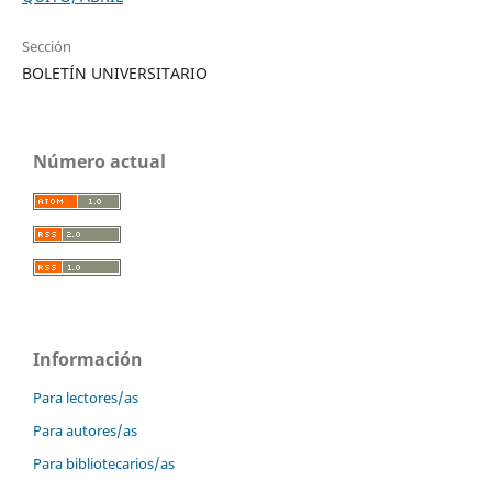
Sección
BOLETÍN UNIVERSITARIO
Número actual
Información
Para lectores/as
Para autores/as
Para bibliotecarios/as