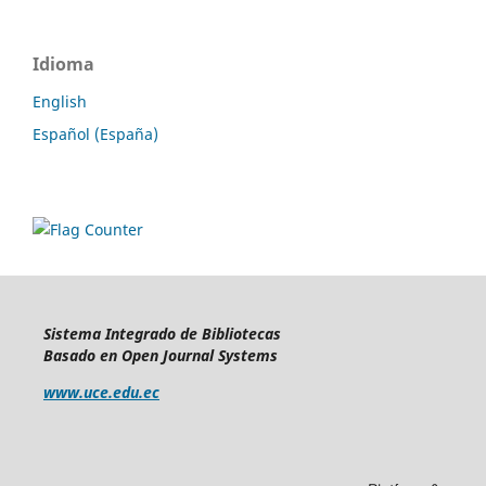
Idioma
English
Español (España)
Sistema Integrado de Bibliotecas
Basado en Open Journal Systems
www.uce.edu.ec