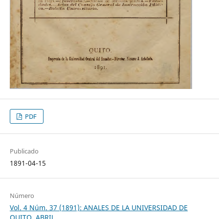
PDF
Publicado
1891-04-15
Número
Vol. 4 Núm. 37 (1891): ANALES DE LA UNIVERSIDAD DE
QUITO, ABRIL