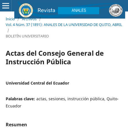
Inicio
/
Archivos
/
Vol. 4 Núm. 37 (1891): ANALES DE LA UNIVERSIDAD DE QUITO, ABRIL
/
BOLETÍN UNIVERSITARIO
Actas del Consejo General de
Instrucción Pública
Universidad Central del Ecuador
Palabras clave:
actas, sesiones, instrucción pública, Quito-
Ecuador
Resumen