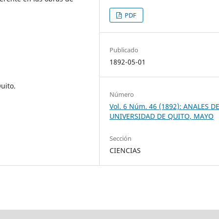
PDF
Publicado
1892-05-01
uito.
Número
Vol. 6 Núm. 46 (1892): ANALES D
UNIVERSIDAD DE QUITO, MAYO
Sección
CIENCIAS