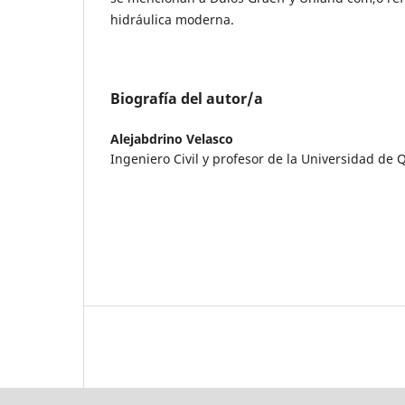
hidráulica moderna.
Biografía del autor/a
Alejabdrino Velasco
Ingeniero Civil y profesor de la Universidad de Q