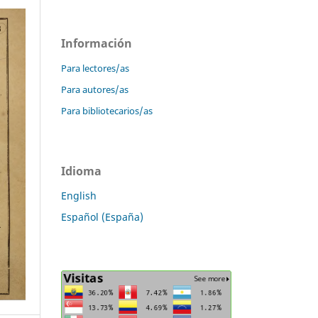
Información
Para lectores/as
Para autores/as
Para bibliotecarios/as
Idioma
English
Español (España)