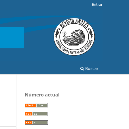
Entrar
Buscar
Número actual