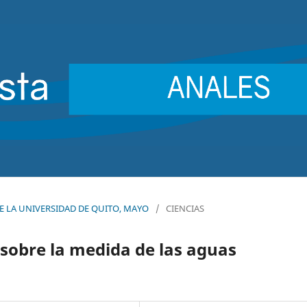
 DE LA UNIVERSIDAD DE QUITO, MAYO
/
CIENCIAS
sobre la medida de las aguas