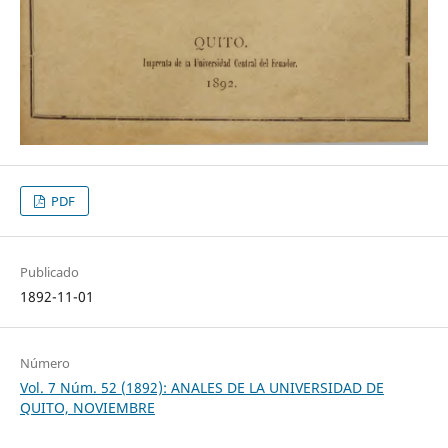
PDF
Publicado
1892-11-01
Número
Vol. 7 Núm. 52 (1892): ANALES DE LA UNIVERSIDAD DE
QUITO, NOVIEMBRE