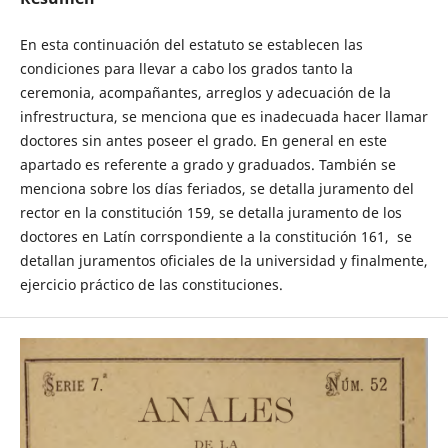
En esta continuación del estatuto se establecen las
condiciones para llevar a cabo los grados tanto la
ceremonia, acompañantes, arreglos y adecuación de la
infrestructura, se menciona que es inadecuada hacer llamar
doctores sin antes poseer el grado. En general en este
apartado es referente a grado y graduados. También se
menciona sobre los días feriados, se detalla juramento del
rector en la constitución 159, se detalla juramento de los
doctores en Latín corrspondiente a la constitución 161, se
detallan juramentos oficiales de la universidad y finalmente,
ejercicio práctico de las constituciones.