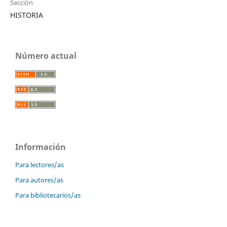
Sección
HISTORIA
Número actual
Información
Para lectores/as
Para autores/as
Para bibliotecarios/as