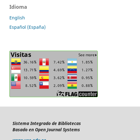
Idioma
English
Español (España)
Sistema Integrado de Bibliotecas
Basado en Open Journal Systems