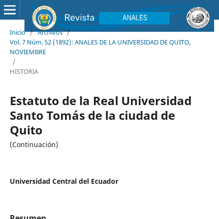
Inicio
/
Archivos
/
Vol. 7 Núm. 52 (1892): ANALES DE LA UNIVERSIDAD DE QUITO,
NOVIEMBRE
/
HISTORIA
Estatuto de la Real Universidad
Santo Tomás de la ciudad de
Quito
(Continuación)
Universidad Central del Ecuador
Resumen