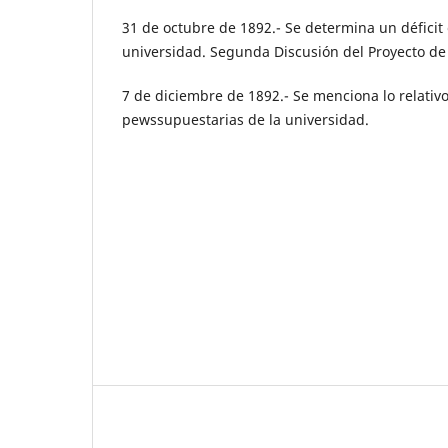
31 de octubre de 1892.- Se determina un déficit 
universidad. Segunda Discusión del Proyecto d
7 de diciembre de 1892.- Se menciona lo relativo
pewssupuestarias de la universidad.