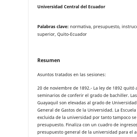
Universidad Central del Ecuador
Palabras clave:
normativa, presupuesto, instruc
superior, Quito-Ecuador
Resumen
Asuntos tratados en las sesiones:
20 de noviembre de 1892.- La ley de 1892 quitó a 
seminarios de conferir el grado de bachiller. La
Guayaquil son elevadas al grado de Universidad
General de Gastos de la Universidad. La Escuel
excluida de la universidad por tanto tampoco s
presupuesto. Finaliza con un cuadro de ingresos
presupuesto general de la universidad para el 