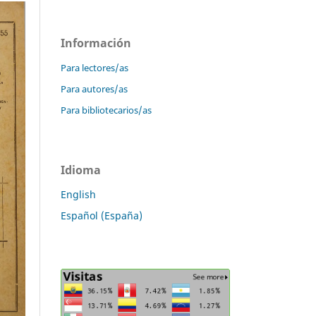
Información
Para lectores/as
Para autores/as
Para bibliotecarios/as
Idioma
English
Español (España)