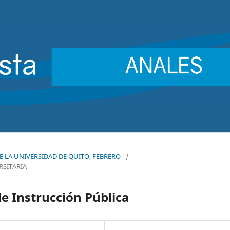
 DE LA UNIVERSIDAD DE QUITO, FEBRERO
/
RSITARIA
e Instrucción Pública