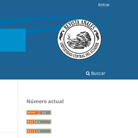
Entrar
Buscar
Número actual