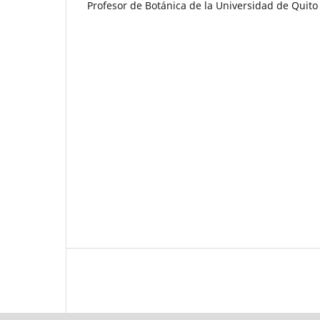
Profesor de Botánica de la Universidad de Quito