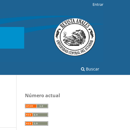
Entrar
Buscar
Número actual