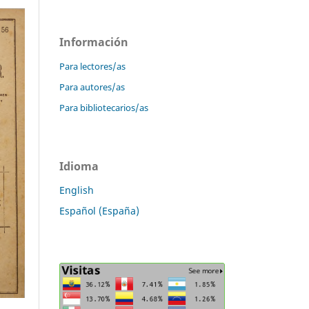
Información
Para lectores/as
Para autores/as
Para bibliotecarios/as
Idioma
English
Español (España)