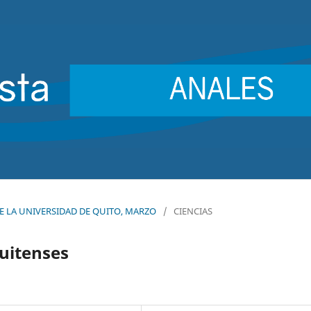
 DE LA UNIVERSIDAD DE QUITO, MARZO
/
CIENCIAS
uitenses