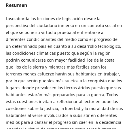
Resumen
Laso aborda las lecciones de legislación desde la
perspectiva del ciudadano inmerso en un contexto social en
el que se pone su virtud a prueba al enfrentarse a
diferentes condicionantes del medio como el progreso de
un determinado país en cuanto a su desarrollo tecnológico,
las condiciones climáticas puesto que según la región
podrán comunicarse con mayor facilidad los de la costa
que los de la sierra y mientras más fértiles sean los
terrenos menos esfuerzo harán sus habitantes en trabajar,
por lo que serán pueblos más sujetos a la conquista que los
lugares donde prevalecen las tierras áridas puesto que sus
habitantes estarán más preparados para la guerra. Todas
éstas cuestiones invitan a reflexionar al lector en aquellas
cuestiones sobre la justicia, la libertad y la moralidad de sus
habitantes al verse involucrados a subsistir en diferentes
medios para alcanzar el progreso sin caer en la decadencia