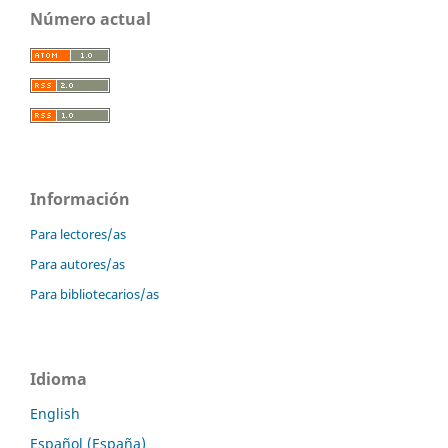
Número actual
Información
Para lectores/as
Para autores/as
Para bibliotecarios/as
Idioma
English
Español (España)