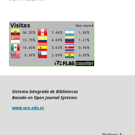
Sistema Integrado de Bibliotecas
Basado en Open Journal Systems
www.uce.edu.ec