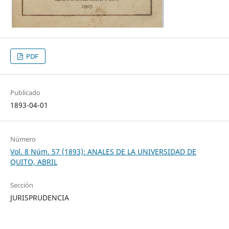
PDF
Publicado
1893-04-01
Número
Vol. 8 Núm. 57 (1893): ANALES DE LA UNIVERSIDAD DE
QUITO, ABRIL
Sección
JURISPRUDENCIA