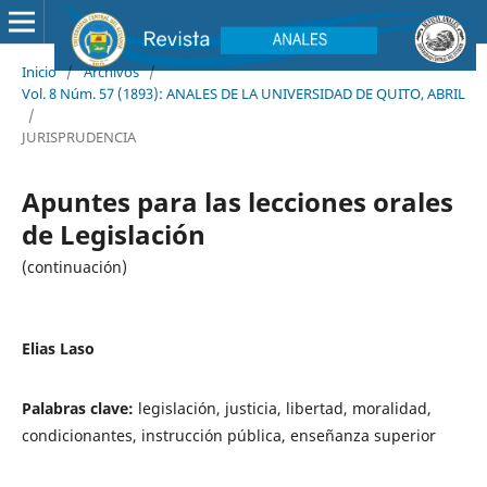
Inicio
/
Archivos
/
Vol. 8 Núm. 57 (1893): ANALES DE LA UNIVERSIDAD DE QUITO, ABRIL
/
JURISPRUDENCIA
Apuntes para las lecciones orales
de Legislación
(continuación)
Elias Laso
Palabras clave:
legislación, justicia, libertad, moralidad,
condicionantes, instrucción pública, enseñanza superior