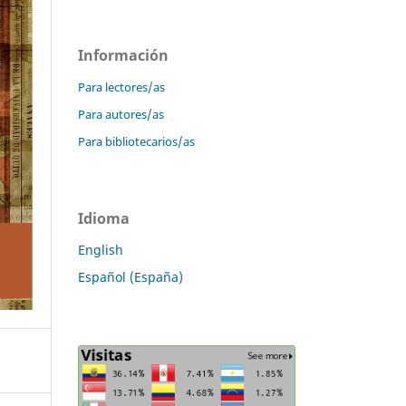
Información
Para lectores/as
Para autores/as
Para bibliotecarios/as
Idioma
English
Español (España)