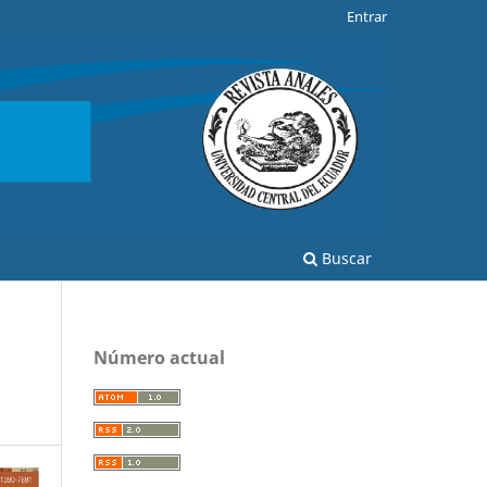
Entrar
Buscar
Número actual