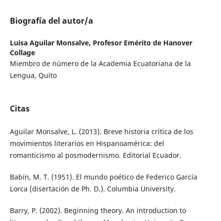
Biografía del autor/a
Luisa Aguilar Monsalve,
Profesor Emérito de Hanover
Collage
Miembro de número de la Academia Ecuatoriana de la
Lengua, Quito
Citas
Aguilar Monsalve, L. (2013). Breve historia crítica de los
movimientos literarios en Hispanoamérica: del
romanticismo al posmodernismo. Editorial Ecuador.
Babín, M. T. (1951). El mundo poético de Federico García
Lorca (disertación de Ph. D.). Columbia University.
Barry, P. (2002). Beginning theory. An introduction to