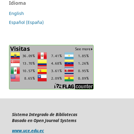
Idioma
English
Español (España)
Sistema Integrado de Bibliotecas
Basado en Open Journal Systems
www.uce.edu.ec