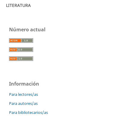
LITERATURA
Número actual
Información
Para lectores/as
Para autores/as
Para bibliotecarios/as