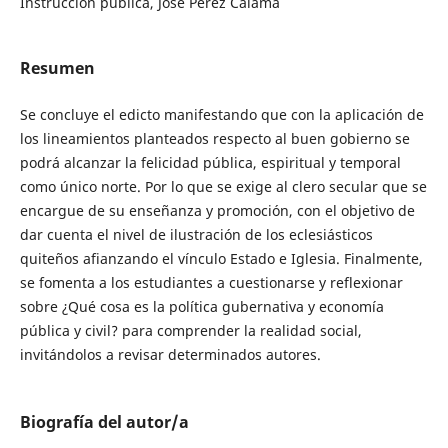
Instrucción pública, José Perez Calama
Resumen
Se concluye el edicto manifestando que con la aplicación de
los lineamientos planteados respecto al buen gobierno se
podrá alcanzar la felicidad pública, espiritual y temporal
como único norte. Por lo que se exige al clero secular que se
encargue de su enseñanza y promoción, con el objetivo de
dar cuenta el nivel de ilustración de los eclesiásticos
quiteños afianzando el vínculo Estado e Iglesia. Finalmente,
se fomenta a los estudiantes a cuestionarse y reflexionar
sobre ¿Qué cosa es la política gubernativa y economía
pública y civil? para comprender la realidad social,
invitándolos a revisar determinados autores.
Biografía del autor/a