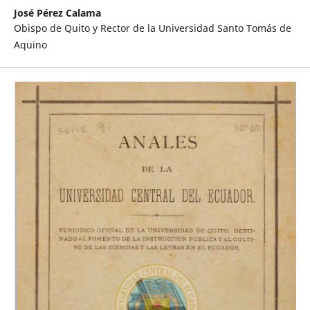
José Pérez Calama
Obispo de Quito y Rector de la Universidad Santo Tomás de
Aquino