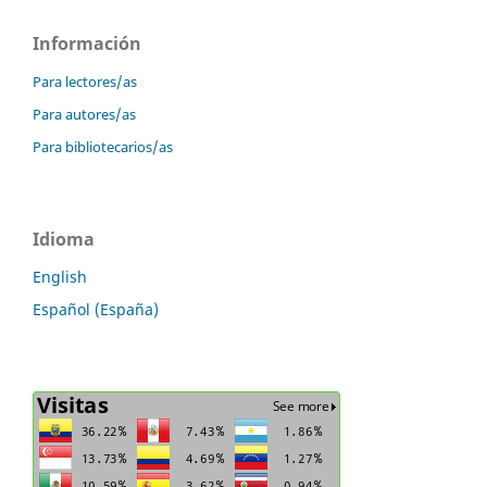
Información
Para lectores/as
Para autores/as
Para bibliotecarios/as
Idioma
English
Español (España)