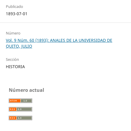
Publicado
1893-07-01
Número
Vol. 9 Núm. 60 (1893): ANALES DE LA UNIVERSIDAD DE
QUITO, JULIO
Sección
HISTORIA
Número actual