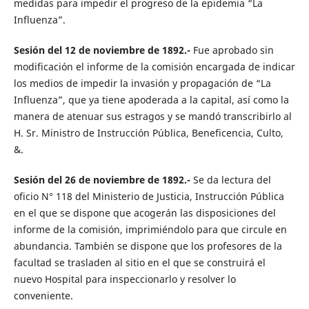
medidas para impedir el progreso de la epidemia “La
Influenza”.
Sesión del 12 de noviembre de 1892.-
Fue aprobado sin
modificación el informe de la comisión encargada de indicar
los medios de impedir la invasión y propagación de “La
Influenza”, que ya tiene apoderada a la capital, así como la
manera de atenuar sus estragos y se mandó transcribirlo al
H. Sr. Ministro de Instrucción Pública, Beneficencia, Culto,
&.
Sesión del 26 de noviembre de 1892.-
Se da lectura del
oficio N° 118 del Ministerio de Justicia, Instrucción Pública
en el que se dispone que acogerán las disposiciones del
informe de la comisión, imprimiéndolo para que circule en
abundancia. También se dispone que los profesores de la
facultad se trasladen al sitio en el que se construirá el
nuevo Hospital para inspeccionarlo y resolver lo
conveniente.