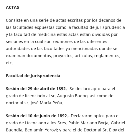
ACTAS
Consiste en una serie de actas escritas por los decanos de
las facultades expuestas como la facultad de jurisprudencia
y la facultad de medicina estas actas están divididas por
sesiones en la cual son reuniones de las diferentes
autoridades de las facultades ya mencionadas donde se
examinan documentos, proyectos, artículos, reglamentos,
etc.
Facultad de Jurisprudencia
Sesión del 29 de abril de 1892.-
Se declaró apto para el
grado de licenciado al sr. Augusto Bueno, así como de
doctor al sr. José María Peña.
Sesión del 10 de junio de 1892.-
Declararon aptos para el
grado de Licenciado a los Sres. Pablo Mariano Borja, Gabriel
Buendía, Benjamín Yerovi; y para el de Doctor al Sr. Eloy del