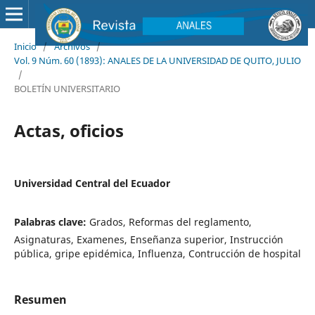
Inicio
/
Archivos
/
Vol. 9 Núm. 60 (1893): ANALES DE LA UNIVERSIDAD DE QUITO, JULIO
/
BOLETÍN UNIVERSITARIO
Actas, oficios
Universidad Central del Ecuador
Palabras clave:
Grados, Reformas del reglamento,
Asignaturas, Examenes, Enseñanza superior, Instrucción
pública, gripe epidémica, Influenza, Contrucción de hospital
Resumen