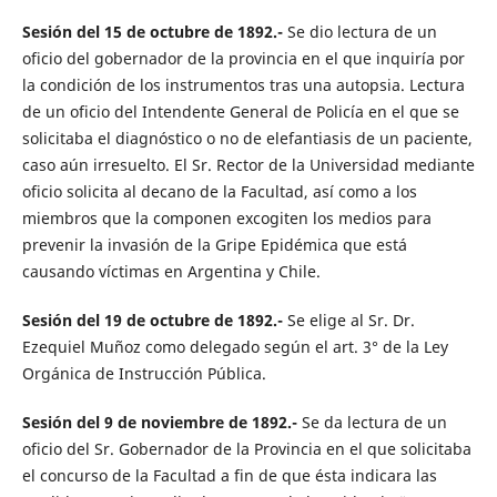
Sesión del 15 de octubre de 1892.-
Se dio lectura de un
oficio del gobernador de la provincia en el que inquiría por
la condición de los instrumentos tras una autopsia. Lectura
de un oficio del Intendente General de Policía en el que se
solicitaba el diagnóstico o no de elefantiasis de un paciente,
caso aún irresuelto. El Sr. Rector de la Universidad mediante
oficio solicita al decano de la Facultad, así como a los
miembros que la componen excogiten los medios para
prevenir la invasión de la Gripe Epidémica que está
causando víctimas en Argentina y Chile.
Sesión del 19 de octubre de 1892.-
Se elige al Sr. Dr.
Ezequiel Muñoz como delegado según el art. 3° de la Ley
Orgánica de Instrucción Pública.
Sesión del 9 de noviembre de 1892.-
Se da lectura de un
oficio del Sr. Gobernador de la Provincia en el que solicitaba
el concurso de la Facultad a fin de que ésta indicara las