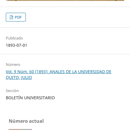
PDF
Publicado
1893-07-01
Número
Vol. 9 Núm. 60 (1893): ANALES DE LA UNIVERSIDAD DE
QUITO, JULIO
Sección
BOLETÍN UNIVERSITARIO
Número actual