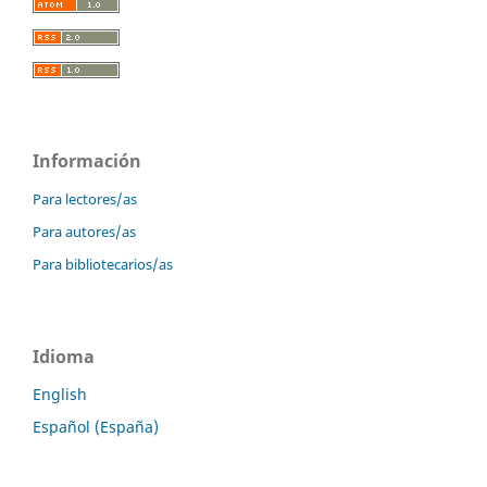
Información
Para lectores/as
Para autores/as
Para bibliotecarios/as
Idioma
English
Español (España)