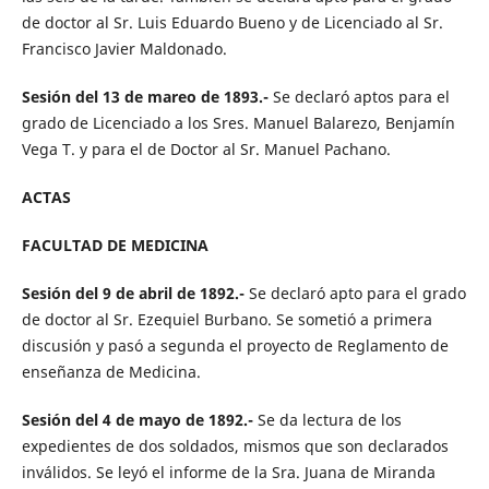
de doctor al Sr. Luis Eduardo Bueno y de Licenciado al Sr.
Francisco Javier Maldonado.
Sesión del 13 de mareo de 1893.-
Se declaró aptos para el
grado de Licenciado a los Sres. Manuel Balarezo, Benjamín
Vega T. y para el de Doctor al Sr. Manuel Pachano.
ACTAS
FACULTAD DE MEDICINA
Sesión del 9 de abril de 1892.-
Se declaró apto para el grado
de doctor al Sr. Ezequiel Burbano. Se sometió a primera
discusión y pasó a segunda el proyecto de Reglamento de
enseñanza de Medicina.
Sesión del 4 de mayo de 1892.-
Se da lectura de los
expedientes de dos soldados, mismos que son declarados
inválidos. Se leyó el informe de la Sra. Juana de Miranda