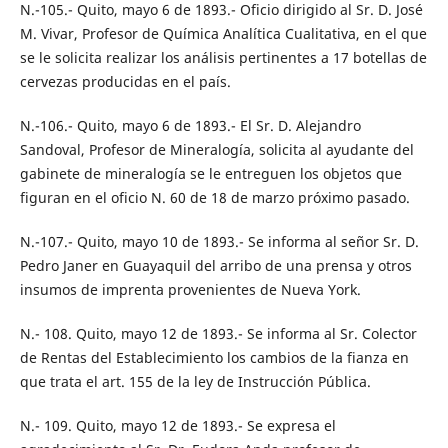
N.-105.- Quito, mayo 6 de 1893.- Oficio dirigido al Sr. D. José
M. Vivar, Profesor de Química Analítica Cualitativa, en el que
se le solicita realizar los análisis pertinentes a 17 botellas de
cervezas producidas en el país.
N.-106.- Quito, mayo 6 de 1893.- El Sr. D. Alejandro
Sandoval, Profesor de Mineralogía, solicita al ayudante del
gabinete de mineralogía se le entreguen los objetos que
figuran en el oficio N. 60 de 18 de marzo próximo pasado.
N.-107.- Quito, mayo 10 de 1893.- Se informa al señor Sr. D.
Pedro Janer en Guayaquil del arribo de una prensa y otros
insumos de imprenta provenientes de Nueva York.
N.- 108. Quito, mayo 12 de 1893.- Se informa al Sr. Colector
de Rentas del Establecimiento los cambios de la fianza en
que trata el art. 155 de la ley de Instrucción Pública.
N.- 109. Quito, mayo 12 de 1893.- Se expresa el