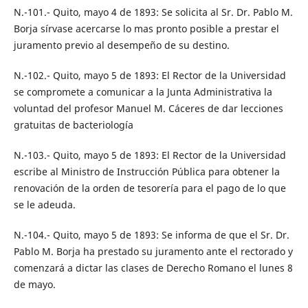
N.-101.- Quito, mayo 4 de 1893: Se solicita al Sr. Dr. Pablo M.
Borja sírvase acercarse lo mas pronto posible a prestar el
juramento previo al desempeño de su destino.
N.-102.- Quito, mayo 5 de 1893: El Rector de la Universidad
se compromete a comunicar a la Junta Administrativa la
voluntad del profesor Manuel M. Cáceres de dar lecciones
gratuitas de bacteriología
N.-103.- Quito, mayo 5 de 1893: El Rector de la Universidad
escribe al Ministro de Instrucción Pública para obtener la
renovación de la orden de tesorería para el pago de lo que
se le adeuda.
N.-104.- Quito, mayo 5 de 1893: Se informa de que el Sr. Dr.
Pablo M. Borja ha prestado su juramento ante el rectorado y
comenzará a dictar las clases de Derecho Romano el lunes 8
de mayo.