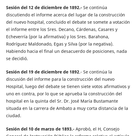
Sesión del 12 de diciembre de 1892.-
Se continúa
discutiendo el informe acerca del lugar de la construcción
del nuevo hospital, concluido el debate se somete a votación
el informe entre los Sres. Decano, Cárdenas, Casares y
Echeverría (por la afirmativa) y los Sres. Barahona,
Rodríguez Maldonado, Egas y Silva (por la negativa).
Habiendo hacia el final un desacuerdo de posiciones, nada
se decidió.
Sesión del 19 de diciembre de 1892
.- Se continúa la
discusión del informe para la construcción del nuevo
Hospital, luego del debate se tienen siete votos afirmativos y
uno en contra, por lo que se aprueba la construcción del
hospital en la quinta del Sr. Dr. José María Bustamante
situada en la carrera de Ambato a muy corta distancia de la
ciudad.
Sesión del 10 de marzo de 1893.-
Aprobó, el H, Consejo