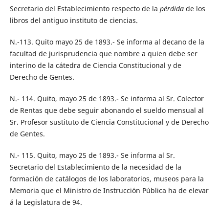
Secretario del Establecimiento respecto de la
pérdida
de los
libros del antiguo instituto de ciencias.
N.-113. Quito mayo 25 de 1893.- Se informa al decano de la
facultad de jurisprudencia que nombre a quien debe ser
interino de la cátedra de Ciencia Constitucional y de
Derecho de Gentes.
N.- 114. Quito, mayo 25 de 1893.- Se informa al Sr. Colector
de Rentas que debe seguir abonando el sueldo mensual al
Sr. Profesor sustituto de Ciencia Constitucional y de Derecho
de Gentes.
N.- 115. Quito, mayo 25 de 1893.- Se informa al Sr.
Secretario del Establecimiento de la necesidad de la
formación de catálogos de los laboratorios, museos para la
Memoria que el Ministro de Instrucción Pública ha de elevar
á la Legislatura de 94.