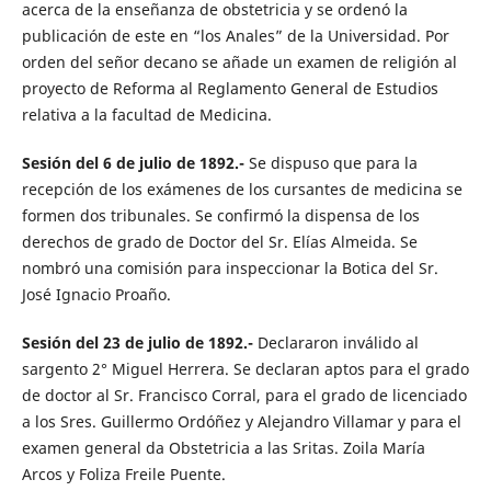
acerca de la enseñanza de obstetricia y se ordenó la
publicación de este en “los Anales” de la Universidad. Por
orden del señor decano se añade un examen de religión al
proyecto de Reforma al Reglamento General de Estudios
relativa a la facultad de Medicina.
Sesión del 6 de julio de 1892.-
Se dispuso que para la
recepción de los exámenes de los cursantes de medicina se
formen dos tribunales. Se confirmó la dispensa de los
derechos de grado de Doctor del Sr. Elías Almeida. Se
nombró una comisión para inspeccionar la Botica del Sr.
José Ignacio Proaño.
Sesión del 23 de julio de 1892.-
Declararon inválido al
sargento 2° Miguel Herrera. Se declaran aptos para el grado
de doctor al Sr. Francisco Corral, para el grado de licenciado
a los Sres. Guillermo Ordóñez y Alejandro Villamar y para el
examen general da Obstetricia a las Sritas. Zoila María
Arcos y Foliza Freile Puente.