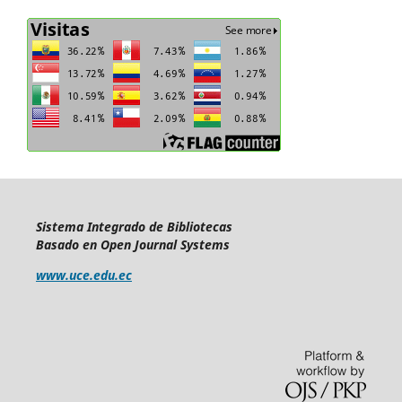
Sistema Integrado de Bibliotecas
Basado en Open Journal Systems
www.uce.edu.ec