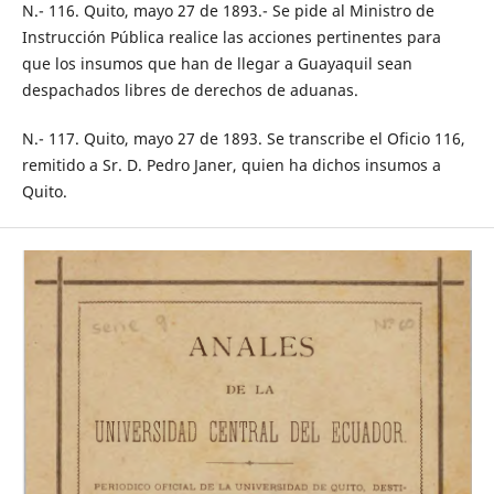
N.- 116. Quito, mayo 27 de 1893.- Se pide al Ministro de
Instrucción Pública realice las acciones pertinentes para
que los insumos que han de llegar a Guayaquil sean
despachados libres de derechos de aduanas.
N.- 117. Quito, mayo 27 de 1893. Se transcribe el Oficio 116,
remitido a Sr. D. Pedro Janer, quien ha dichos insumos a
Quito.