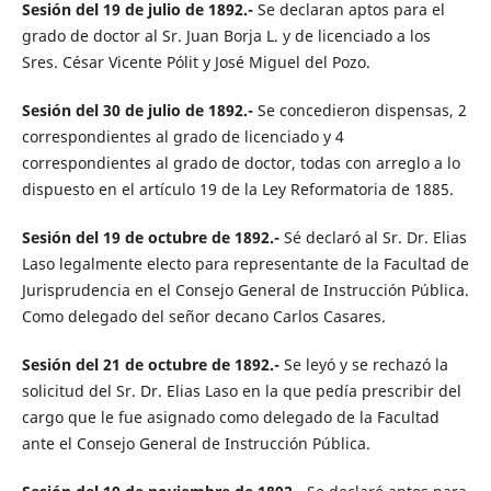
Sesión del 19 de julio de 1892.-
Se declaran aptos para el
grado de doctor al Sr. Juan Borja L. y de licenciado a los
Sres. César Vicente Pólit y José Miguel del Pozo.
Sesión del 30 de julio de 1892.-
Se concedieron dispensas, 2
correspondientes al grado de licenciado y 4
correspondientes al grado de doctor, todas con arreglo a lo
dispuesto en el artículo 19 de la Ley Reformatoria de 1885.
Sesión del 19 de octubre de 1892.-
Sé declaró al Sr. Dr. Elias
Laso legalmente electo para representante de la Facultad de
Jurisprudencia en el Consejo General de Instrucción Pública.
Como delegado del señor decano Carlos Casares.
Sesión del 21 de octubre de 1892.-
Se leyó y se rechazó la
solicitud del Sr. Dr. Elias Laso en la que pedía prescribir del
cargo que le fue asignado como delegado de la Facultad
ante el Consejo General de Instrucción Pública.