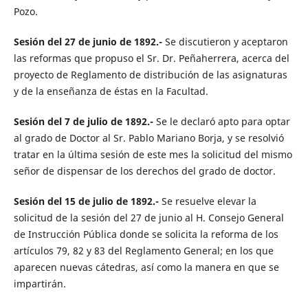
Pozo.
Sesión del 27 de junio de 1892.-
Se discutieron y aceptaron
las reformas que propuso el Sr. Dr. Peñaherrera, acerca del
proyecto de Reglamento de distribución de las asignaturas
y de la enseñanza de éstas en la Facultad.
Sesión del 7 de julio de 1892.-
Se le declaró apto para optar
al grado de Doctor al Sr. Pablo Mariano Borja, y se resolvió
tratar en la última sesión de este mes la solicitud del mismo
señor de dispensar de los derechos del grado de doctor.
Sesión del 15 de julio de 1892.-
Se resuelve elevar la
solicitud de la sesión del 27 de junio al H. Consejo General
de Instrucción Pública donde se solicita la reforma de los
artículos 79, 82 y 83 del Reglamento General; en los que
aparecen nuevas cátedras, así como la manera en que se
impartirán.