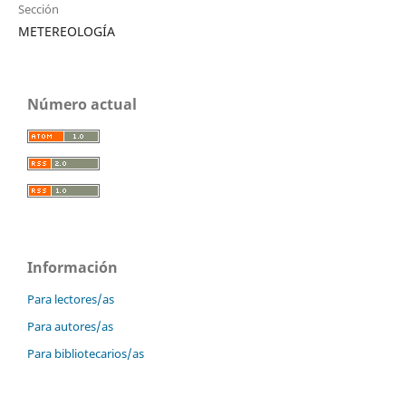
Sección
METEREOLOGÍA
Número actual
Información
Para lectores/as
Para autores/as
Para bibliotecarios/as