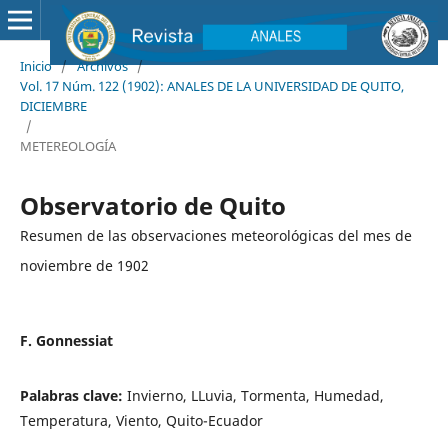
Inicio
/
Archivos
/
Vol. 17 Núm. 122 (1902): ANALES DE LA UNIVERSIDAD DE QUITO,
DICIEMBRE
/
METEREOLOGÍA
Observatorio de Quito
Resumen de las observaciones meteorológicas del mes de
noviembre de 1902
F. Gonnessiat
Palabras clave:
Invierno, LLuvia, Tormenta, Humedad,
Temperatura, Viento, Quito-Ecuador