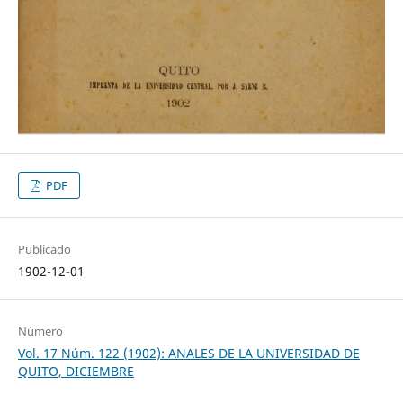
PDF
Publicado
1902-12-01
Número
Vol. 17 Núm. 122 (1902): ANALES DE LA UNIVERSIDAD DE
QUITO, DICIEMBRE