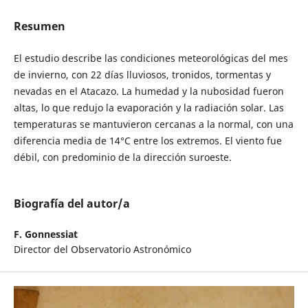
Resumen
El estudio describe las condiciones meteorológicas del mes
de invierno, con 22 días lluviosos, tronidos, tormentas y
nevadas en el Atacazo. La humedad y la nubosidad fueron
altas, lo que redujo la evaporación y la radiación solar. Las
temperaturas se mantuvieron cercanas a la normal, con una
diferencia media de 14°C entre los extremos. El viento fue
débil, con predominio de la dirección suroeste.
Biografía del autor/a
F. Gonnessiat
Director del Observatorio Astronómico