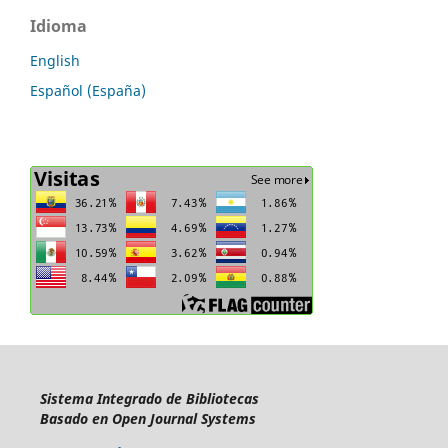
Idioma
English
Español (España)
Sistema Integrado de Bibliotecas
Basado en Open Journal Systems