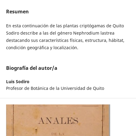
Resumen
En esta continuación de las plantas criptógamas de Quito
Sodiro describe a las del género Nephrodium lastrea
destacando sus características físicas, estructura, hábitat,
condición geográfica y localización.
Biografía del autor/a
Luis Sodiro
Profesor de Botánica de la Universidad de Quito