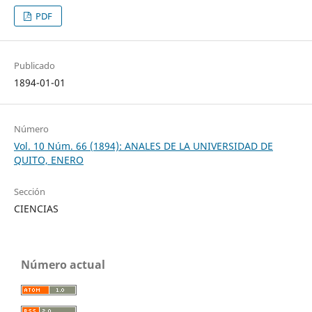
PDF
Publicado
1894-01-01
Número
Vol. 10 Núm. 66 (1894): ANALES DE LA UNIVERSIDAD DE
QUITO, ENERO
Sección
CIENCIAS
Número actual