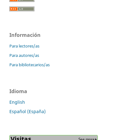
Información
Para lectores/as
Para autores/as
Para bibliotecarios/as
Idioma
English
Español (España)