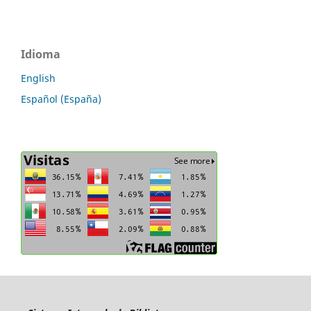
Idioma
English
Español (España)