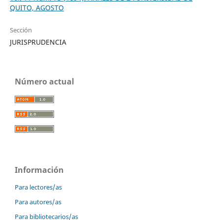
QUITO, AGOSTO
Sección
JURISPRUDENCIA
Número actual
Información
Para lectores/as
Para autores/as
Para bibliotecarios/as