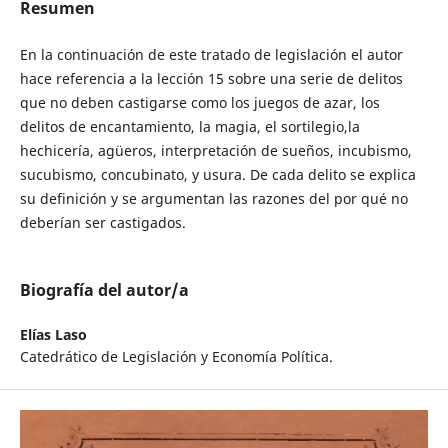
Resumen
En la continuación de este tratado de legislación el autor
hace referencia a la lección 15 sobre una serie de delitos
que no deben castigarse como los juegos de azar, los
delitos de encantamiento, la magia, el sortilegio,la
hechicería, agüeros, interpretación de sueños, incubismo,
sucubismo, concubinato, y usura. De cada delito se explica
su definición y se argumentan las razones del por qué no
deberían ser castigados.
Biografía del autor/a
Elías Laso
Catedrático de Legislación y Economía Política.