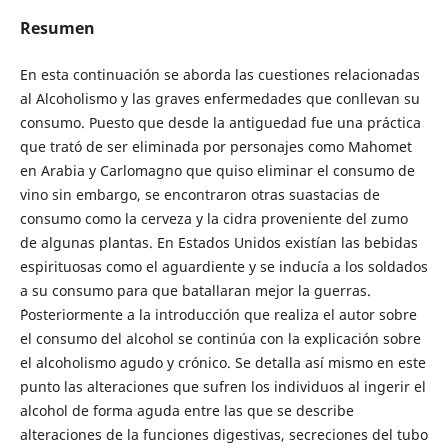
Resumen
En esta continuación se aborda las cuestiones relacionadas
al Alcoholismo y las graves enfermedades que conllevan su
consumo. Puesto que desde la antiguedad fue una práctica
que trató de ser eliminada por personajes como Mahomet
en Arabia y Carlomagno que quiso eliminar el consumo de
vino sin embargo, se encontraron otras suastacias de
consumo como la cerveza y la cidra proveniente del zumo
de algunas plantas. En Estados Unidos existían las bebidas
espirituosas como el aguardiente y se inducía a los soldados
a su consumo para que batallaran mejor la guerras.
´Posteriormente a la introducción que realiza el autor sobre
el consumo del alcohol se continúa con la explicación sobre
el alcoholismo agudo y crónico. Se detalla así mismo en este
punto las alteraciones que sufren los individuos al ingerir el
alcohol de forma aguda entre las que se describe
alteraciones de la funciones digestivas, secreciones del tubo