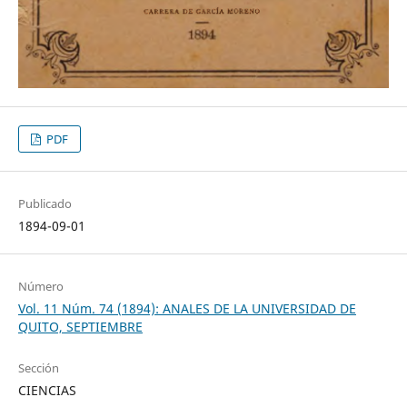
PDF
Publicado
1894-09-01
Número
Vol. 11 Núm. 74 (1894): ANALES DE LA UNIVERSIDAD DE
QUITO, SEPTIEMBRE
Sección
CIENCIAS