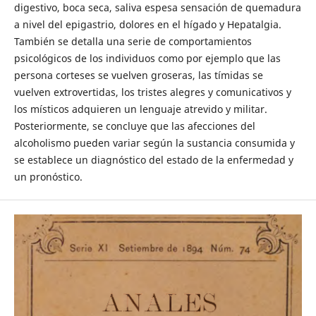
digestivo, boca seca, saliva espesa sensación de quemadura
a nivel del epigastrio, dolores en el hígado y Hepatalgia.
También se detalla una serie de comportamientos
psicológicos de los individuos como por ejemplo que las
persona corteses se vuelven groseras, las tímidas se
vuelven extrovertidas, los tristes alegres y comunicativos y
los místicos adquieren un lenguaje atrevido y militar.
Posteriormente, se concluye que las afecciones del
alcoholismo pueden variar según la sustancia consumida y
se establece un diagnóstico del estado de la enfermedad y
un pronóstico.