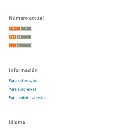
Número actual
Información
Para lectores/as
Para autores/as
Para bibliotecarios/as
Idioma