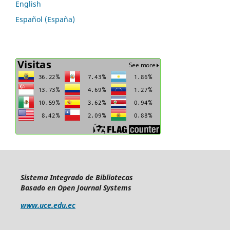
English
Español (España)
Sistema Integrado de Bibliotecas
Basado en Open Journal Systems
www.uce.edu.ec