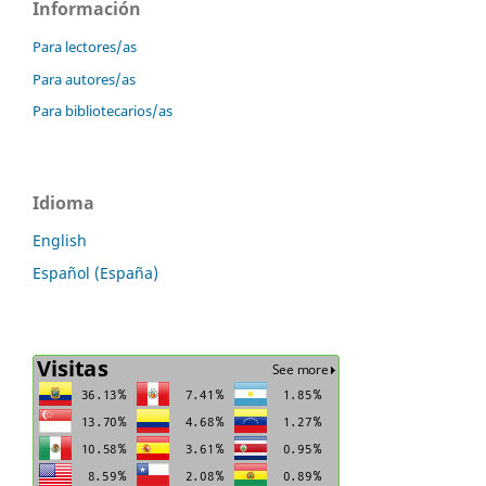
Información
Para lectores/as
Para autores/as
Para bibliotecarios/as
Idioma
English
Español (España)