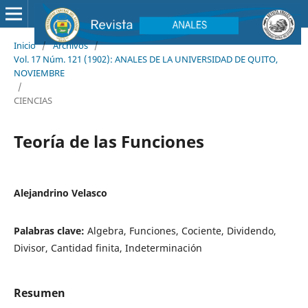
Inicio
/
Archivos
/
Vol. 17 Núm. 121 (1902): ANALES DE LA UNIVERSIDAD DE QUITO,
NOVIEMBRE
/
CIENCIAS
Teoría de las Funciones
Alejandrino Velasco
Palabras clave:
Algebra, Funciones, Cociente, Dividendo,
Divisor, Cantidad finita, Indeterminación
Resumen