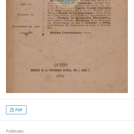
PDF
Publicado