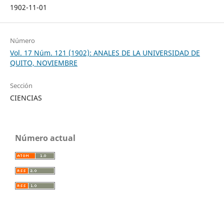
1902-11-01
Número
Vol. 17 Núm. 121 (1902): ANALES DE LA UNIVERSIDAD DE
QUITO, NOVIEMBRE
Sección
CIENCIAS
Número actual