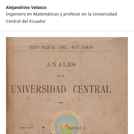
Alejandrino Velasco
Ingeniero en Matemáticas y profesor en la Universidad
Central del Ecuador