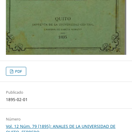
PDF
Publicado
1895-02-01
Número
Vol. 12 Núm. 79 (1895): ANALES DE LA UNIVERSIDAD DE