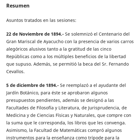
Resumen
Asuntos tratados en las sesiones:
22 de Noviembre de 1894.-
Se solemnizó el Centenario del
Gran Mariscal de Ayacucho con la presencia de varios carros
alegóricos alusivos tanto a la gratitud de las cinco
Repúblicas como a los múltiples beneficios de la libertad
que supuso. Además, se permitió la beca del Sr. Fernando
Cevallos.
5 de diciembre de 1894.-
Se reemplazó a el ayudante del
Jardín Botánico, para éste se aprobaron algunos
presupuestos pendientes, además se designó a las
Facultades de Filosofía y Literatura, de Jurisprudencia, de
Medicina y de Ciencias Físicas y Naturales, que compre con
la suma que le corresponda, los libros que les convenga.
Asimismo, la Facultad de Matemáticas compró algunos
instrumentos para la enseñanza como trípode para la