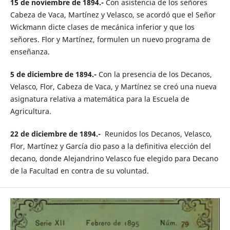
15 de noviembre de 1894.-
Con asistencia de los señores
Cabeza de Vaca, Martínez y Velasco, se acordó que el Señor
Wickmann dicte clases de mecánica inferior y que los
señores. Flor y Martínez, formulen un nuevo programa de
enseñanza.
5 de diciembre de 1894.-
Con la presencia de los Decanos,
Velasco, Flor, Cabeza de Vaca, y Martínez se creó una nueva
asignatura relativa a matemática para la Escuela de
Agricultura.
22 de diciembre de 1894.-
Reunidos los Decanos, Velasco,
Flor, Martínez y García dio paso a la definitiva elección del
decano, donde Alejandrino Velasco fue elegido para Decano
de la Facultad en contra de su voluntad.