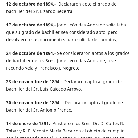
12 de octubre de 1894.-
Declararon apto el grado de
bachiller del Sr. Lizardo Becerra.
17 de octubre de 1894.-
Jorje Leónidas Andrade solicitaba
que su grado de bachiller sea considerado apto, pero
devolvieron sus documentos para solicitarle cambios.
24 de octubre de 1894.-
Se consideraron aptos a los grados
de bachiller de los Sres. Jorje Leónidas Andrade, José
Facundo Vela y Francisco J. Negrete.
23 de noviembre de 1894.-
Declararon apto al grado de
bachiller del Sr. Luis Caicedo Arroyo.
30 de noviembre de 1894.
- Declararon apto al grado de
bachiller del Sr. Antonio Franco.
14 de enero de 1894.-
Asistieron los Sres. Dr. D. Carlos R.
Tobar y R. P. Vicente María Baca con el objeto de cumplir