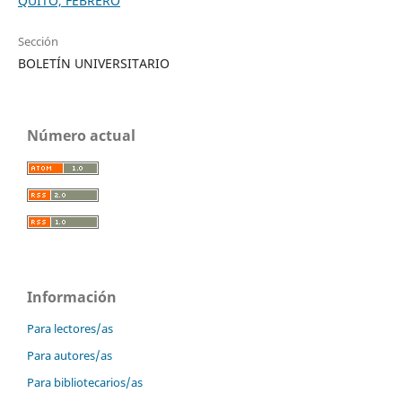
QUITO, FEBRERO
Sección
BOLETÍN UNIVERSITARIO
Número actual
Información
Para lectores/as
Para autores/as
Para bibliotecarios/as