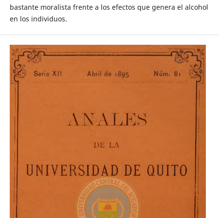
bastante moralista frente a los efectos que genera el alcohol
en los individuos.