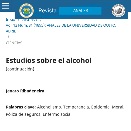
Inicio
/
Archivos
/
Vol. 12 Núm. 81 (1895): ANALES DE LA UNIVERSIDAD DE QUITO,
ABRIL
/
CIENCIAS
Estudios sobre el alcohol
(continuación)
Jenaro Ribadeneira
Palabras clave:
Alcoholismo, Temperancia, Epidemia, Moral,
Póliza de seguros, Enfermo social