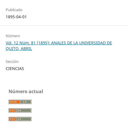
Publicado
1895-04-01
Número
Vol. 12 Núm. 81 (1895): ANALES DE LA UNIVERSIDAD DE
QUITO, ABRIL
Sección
CIENCIAS
Número actual