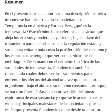
Resumen
En el presente texto, el autor hace una descripción histórica
de como se han desarrollado las sociedades de
Temperancia en América y Europa. Pero, ¿qué es la
temperancia? Este término hace referencia a la virtud que
aleja los excesos y modera las pasiones, bajo la clave del
tratamiento para el alcoholismo es la regulación estatal y
social para evitar a toda costa la proliferación del consumo y
los espacios que tengan que ver con los vicios de la
embriaguez. De la mano con el recuento histórico de las
sociedades de temperancia, Ribadeneira también
recomienda cuales deben ser los tratamientos para
enfrentar los efectos del alcohol una vez que este entra al
organismo – bajo el abuso o su mínimo consumo –. Aunque,
se hace un fuerte énfasis en la prevención del abuso
espirituoso de esta sustancia; ya que se le acredita a este
vicio los principales malestares de las sociedades pues la
visión que presenta Ribadeneira viene desde una postura