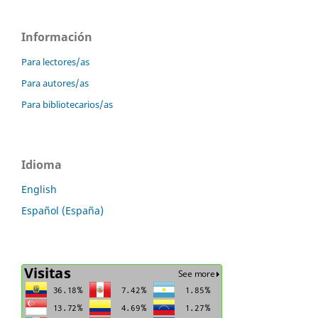
Información
Para lectores/as
Para autores/as
Para bibliotecarios/as
Idioma
English
Español (España)