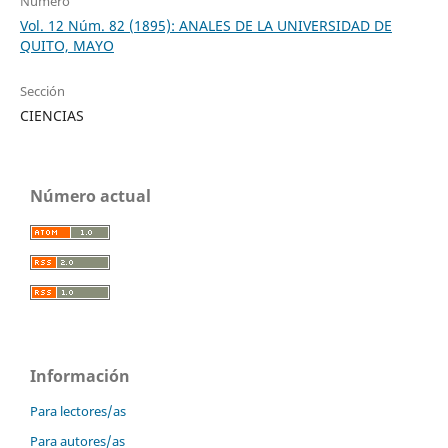
Número
Vol. 12 Núm. 82 (1895): ANALES DE LA UNIVERSIDAD DE
QUITO, MAYO
Sección
CIENCIAS
Número actual
Información
Para lectores/as
Para autores/as