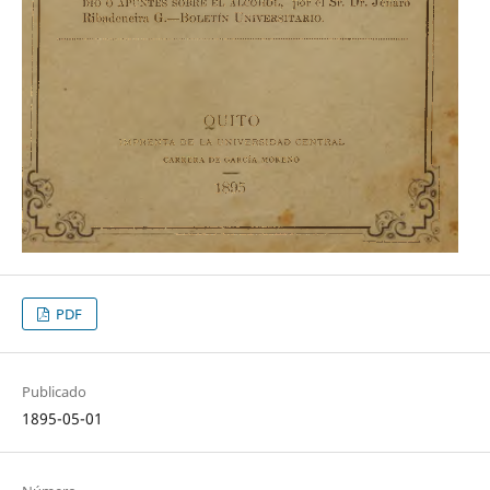
PDF
Publicado
1895-05-01