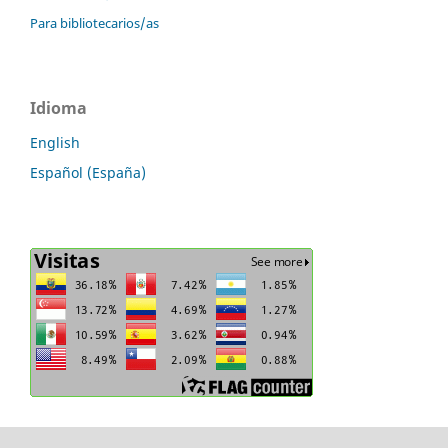
Para bibliotecarios/as
Idioma
English
Español (España)