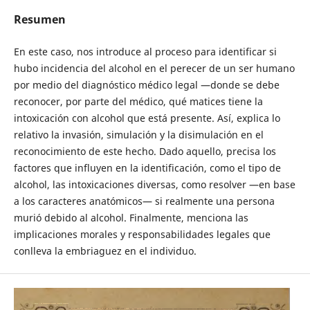
Resumen
En este caso, nos introduce al proceso para identificar si
hubo incidencia del alcohol en el perecer de un ser humano
por medio del diagnóstico médico legal —donde se debe
reconocer, por parte del médico, qué matices tiene la
intoxicación con alcohol que está presente. Así, explica lo
relativo la invasión, simulación y la disimulación en el
reconocimiento de este hecho. Dado aquello, precisa los
factores que influyen en la identificación, como el tipo de
alcohol, las intoxicaciones diversas, como resolver —en base
a los caracteres anatómicos— si realmente una persona
murió debido al alcohol. Finalmente, menciona las
implicaciones morales y responsabilidades legales que
conlleva la embriaguez en el individuo.