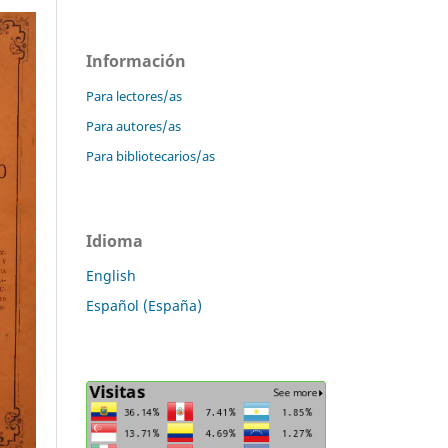
Información
Para lectores/as
Para autores/as
Para bibliotecarios/as
Idioma
English
Español (España)