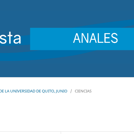
S DE LA UNIVERSIDAD DE QUITO, JUNIO
/
CIENCIAS