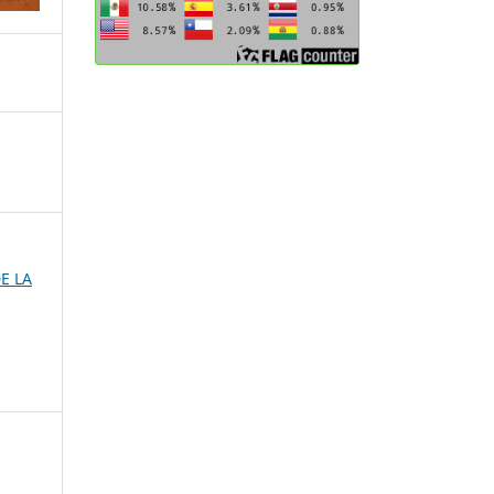
DE LA