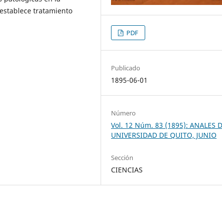
 establece tratamiento
PDF
Publicado
1895-06-01
Número
Vol. 12 Núm. 83 (1895): ANALES 
UNIVERSIDAD DE QUITO, JUNIO
Sección
CIENCIAS