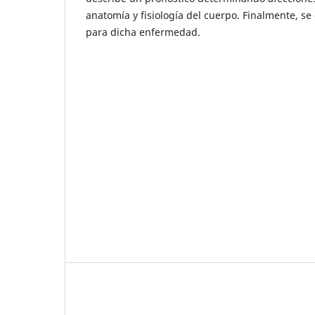
anatomía y fisiología del cuerpo. Finalmente, se
para dicha enfermedad.