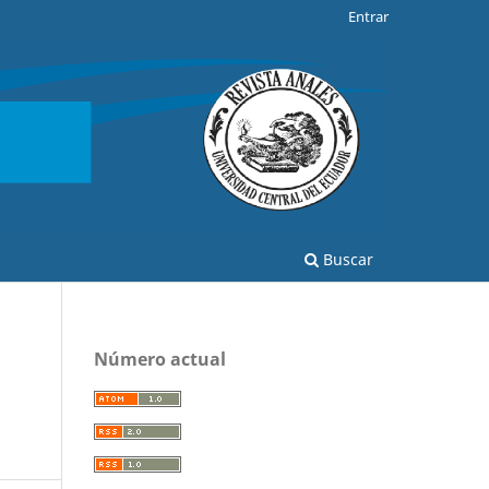
Entrar
Buscar
Número actual