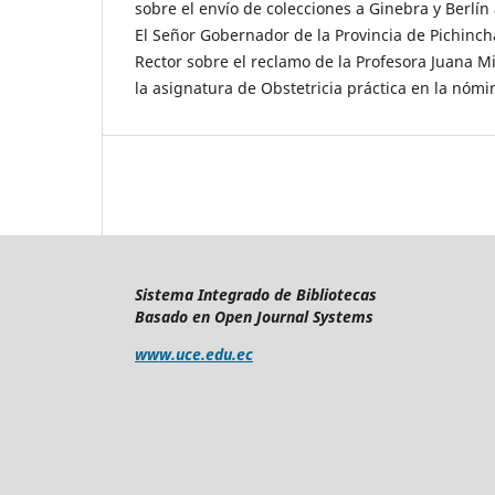
sobre el envío de colecciones a Ginebra y Berlín 
El Señor Gobernador de la Provincia de Pichincha
Rector sobre el reclamo de la Profesora Juana M
la asignatura de Obstetricia práctica en la nómi
Sistema Integrado de Bibliotecas
Basado en Open Journal Systems
www.uce.edu.ec