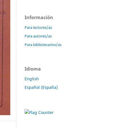
Información
Para lectores/as
Para autores/as
Para bibliotecarios/as
Idioma
English
Español (España)