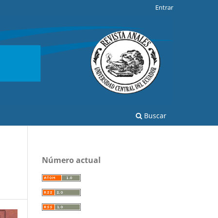
Entrar
Buscar
Número actual