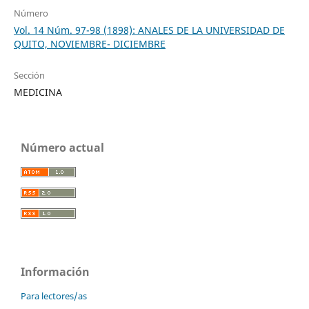
Número
Vol. 14 Núm. 97-98 (1898): ANALES DE LA UNIVERSIDAD DE
QUITO, NOVIEMBRE- DICIEMBRE
Sección
MEDICINA
Número actual
Información
Para lectores/as