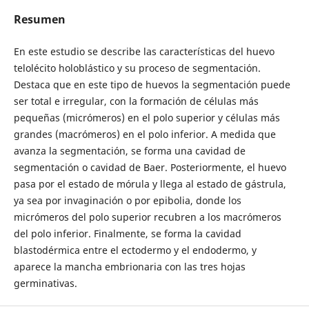
Resumen
En este estudio se describe las características del huevo
telolécito holoblástico y su proceso de segmentación.
Destaca que en este tipo de huevos la segmentación puede
ser total e irregular, con la formación de células más
pequeñas (micrómeros) en el polo superior y células más
grandes (macrómeros) en el polo inferior. A medida que
avanza la segmentación, se forma una cavidad de
segmentación o cavidad de Baer. Posteriormente, el huevo
pasa por el estado de mórula y llega al estado de gástrula,
ya sea por invaginación o por epibolia, donde los
micrómeros del polo superior recubren a los macrómeros
del polo inferior. Finalmente, se forma la cavidad
blastodérmica entre el ectodermo y el endodermo, y
aparece la mancha embrionaria con las tres hojas
germinativas.