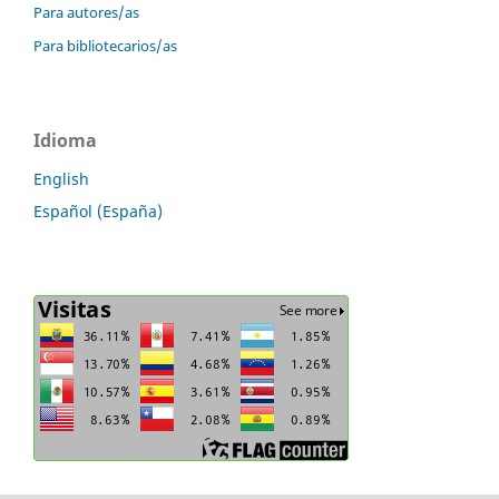
Para autores/as
Para bibliotecarios/as
Idioma
English
Español (España)