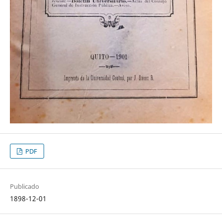
PDF
Publicado
1898-12-01