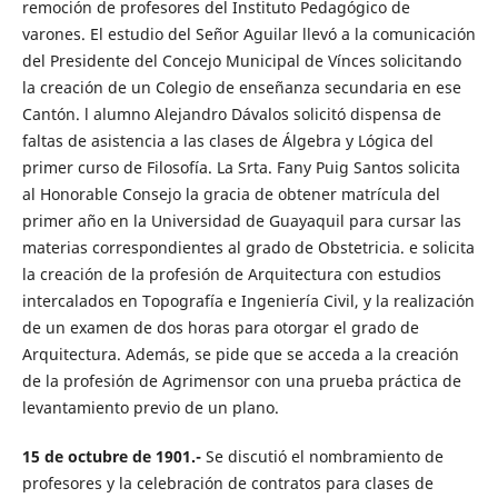
remoción de profesores del Instituto Pedagógico de
varones. El estudio del Señor Aguilar llevó a la comunicación
del Presidente del Concejo Municipal de Vínces solicitando
la creación de un Colegio de enseñanza secundaria en ese
Cantón. l alumno Alejandro Dávalos solicitó dispensa de
faltas de asistencia a las clases de Álgebra y Lógica del
primer curso de Filosofía. La Srta. Fany Puig Santos solicita
al Honorable Consejo la gracia de obtener matrícula del
primer año en la Universidad de Guayaquil para cursar las
materias correspondientes al grado de Obstetricia. e solicita
la creación de la profesión de Arquitectura con estudios
intercalados en Topografía e Ingeniería Civil, y la realización
de un examen de dos horas para otorgar el grado de
Arquitectura. Además, se pide que se acceda a la creación
de la profesión de Agrimensor con una prueba práctica de
levantamiento previo de un plano.
15 de octubre de 1901.-
Se discutió el nombramiento de
profesores y la celebración de contratos para clases de