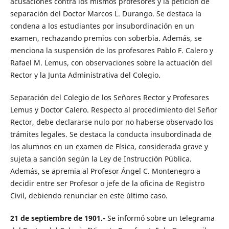
acusaciones contra los mismos profesores y la petición de
separación del Doctor Marcos L. Durango. Se destaca la
condena a los estudiantes por insubordinación en un
examen, rechazando premios con soberbia. Además, se
menciona la suspensión de los profesores Pablo F. Calero y
Rafael M. Lemus, con observaciones sobre la actuación del
Rector y la Junta Administrativa del Colegio.
Separación del Colegio de los Señores Rector y Profesores
Lemus y Doctor Calero. Respecto al procedimiento del Señor
Rector, debe declararse nulo por no haberse observado los
trámites legales. Se destaca la conducta insubordinada de
los alumnos en un examen de Física, considerada grave y
sujeta a sanción según la Ley de Instrucción Pública.
Además, se apremia al Profesor Ángel C. Montenegro a
decidir entre ser Profesor o jefe de la oficina de Registro
Civil, debiendo renunciar en este último caso.
21 de septiembre de 1901.-
Se informó sobre un telegrama