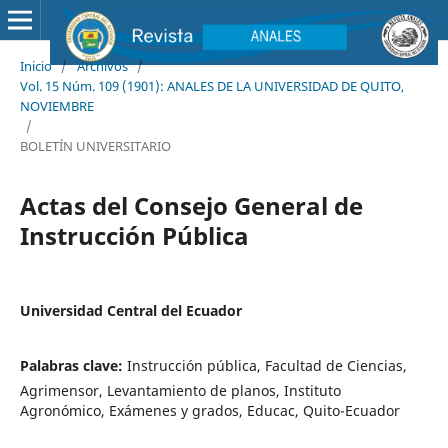
Inicio
/
Archivos
/
Vol. 15 Núm. 109 (1901): ANALES DE LA UNIVERSIDAD DE QUITO,
NOVIEMBRE
/
BOLETÍN UNIVERSITARIO
Actas del Consejo General de
Instrucción Pública
Universidad Central del Ecuador
Palabras clave:
Instrucción pública, Facultad de Ciencias,
Agrimensor, Levantamiento de planos, Instituto
Agronómico, Exámenes y grados, Educac, Quito-Ecuador