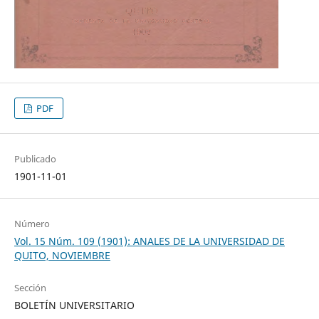
PDF
Publicado
1901-11-01
Número
Vol. 15 Núm. 109 (1901): ANALES DE LA UNIVERSIDAD DE
QUITO, NOVIEMBRE
Sección
BOLETÍN UNIVERSITARIO