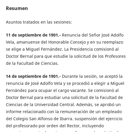
Resumen
Asuntos tratados en las sesiones:
11 de septiembre de 1901.-
Renuncia del Señor José Adolfo
Vela, amanuense del Honorable Consejo y en su reemplazo
se elige a Miguel Fernández. La Presidencia comisionó al
Doctor Bernal para que estudie la solicitud de los Profesores
de la Facultad de Ciencias.
14 de septiembre de 1901.-
Durante la sesión, se aceptó la
renuncia de José Adolfo Vela y se procedió a elegir a Miguel
Fernández para ocupar el cargo vacante. Se comisionó al
Doctor Bernal para estudiar una solicitud de la Facultad de
Ciencias de la Universidad Central. Además, se aprobó un
informe relacionado con la remuneración de un empleado
del Colegio San Alfonso de Ibarra. suspensión del ejercicio
del profesorado por orden del Rector, incluyendo