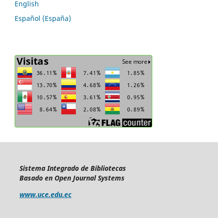
English
Español (España)
Sistema Integrado de Bibliotecas
Basado en Open Journal Systems
www.uce.edu.ec