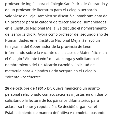
profesor de inglés para el Colegio San Pedro de Guaranda y
de un profesor de literatura para el Colegio Bernardo
Valdivieso de Loja. También se discutió el nombramiento de
un profesor para la cátedra de tercer año de Humanidades
en el Instituto Nacional Mejía. Se discutió el nombramiento
del Señor Isidro R. Ayora como profesor del segundo año de
Humanidades en el Instituto Nacional Mejía. Se leyó un
telegrama del Gobernador de la provincia de León
informando sobre la vacante de la clase de Matemáticas en
el Colegio "Vicente León" de Latacunga y solicitando el
nombramiento del Dr. Ricardo Pazmiño. Solicitud de
matrícula para Alejandro Darío Vergara en el Colegio
"Vicente Rocafuerte"
26 de octubre de 1901.-
Dr. Cueva mencionó un asunto
personal relacionado con acusaciones injustas en un diario,
solicitando la lectura de los párrafos difamatorios para
aclarar su honor y reputación. Se decidió organizar el
Establecimiento de manera definitiva y completa, pasando