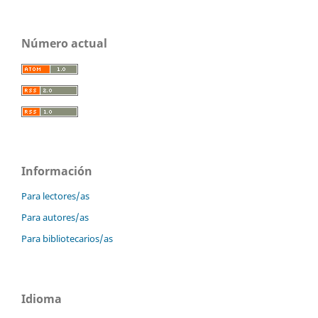
Número actual
Información
Para lectores/as
Para autores/as
Para bibliotecarios/as
Idioma