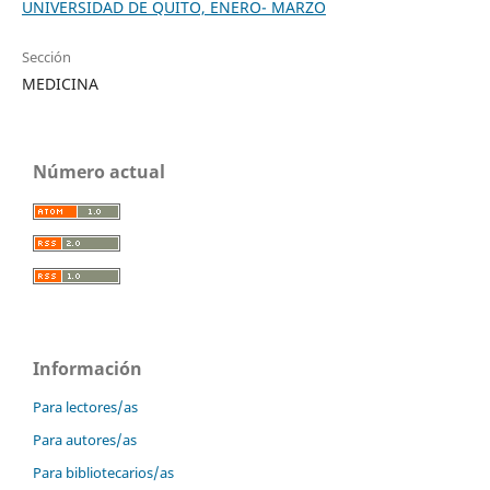
UNIVERSIDAD DE QUITO, ENERO- MARZO
Sección
MEDICINA
Número actual
Información
Para lectores/as
Para autores/as
Para bibliotecarios/as