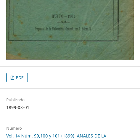
PDF
Publicado
1899-03-01
Número
Vol. 14 Núm. 99,100 y 101 (1899): ANALES DE LA