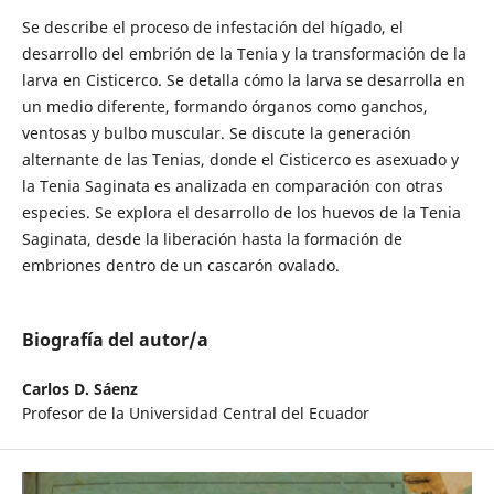
Se describe el proceso de infestación del hígado, el
desarrollo del embrión de la Tenia y la transformación de la
larva en Cisticerco. Se detalla cómo la larva se desarrolla en
un medio diferente, formando órganos como ganchos,
ventosas y bulbo muscular. Se discute la generación
alternante de las Tenias, donde el Cisticerco es asexuado y
la Tenia Saginata es analizada en comparación con otras
especies. Se explora el desarrollo de los huevos de la Tenia
Saginata, desde la liberación hasta la formación de
embriones dentro de un cascarón ovalado.
Biografía del autor/a
Carlos D. Sáenz
Profesor de la Universidad Central del Ecuador