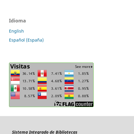
Idioma
English
Español (España)
Sistema Integrado de Bibliotecas