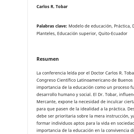
Carlos R. Tobar
Palabras clave:
Modelo de educación, Práctica, 
Planteles, Educación superior, Quito-Ecuador
Resumen
La conferencia leída por el Doctor Carlos R. Tob
Congreso Científico Latinoamericano de Buenos 
importancia de la educación como un proceso f
desarrollo humano y social. El Dr. Tobar, influen
Mercante, expone la necesidad de inculcar cier
para que pasen de la idealidad a la práctica. D
debe ser prioritaria sobre la mera instrucción, y
formar individuos aptos para la vida en sociedad
importancia de la educación en la convivencia di