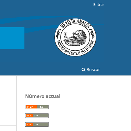
Entrar
Buscar
Número actual