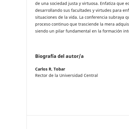
de una sociedad justa y virtuosa. Enfatiza que 
desarrollando sus facultades y virtudes para enf
situaciones de la vida. La conferencia subraya 
proceso continuo que trasciende la mera adquis
siendo un pilar fundamental en la formación int
Biografía del autor/a
Carlos R. Tobar
Rector de la Universidad Central