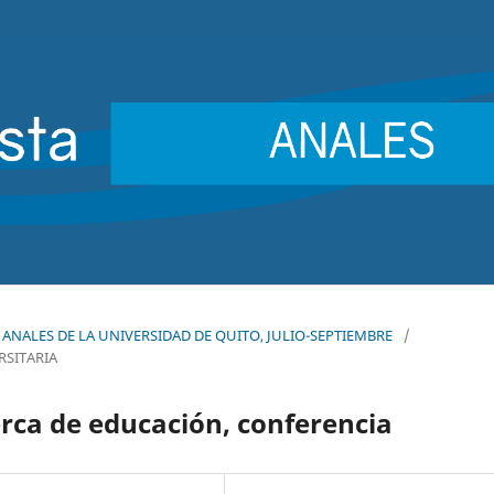
9): ANALES DE LA UNIVERSIDAD DE QUITO, JULIO-SEPTIEMBRE
/
RSITARIA
rca de educación, conferencia