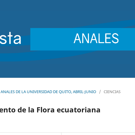
9): ANALES DE LA UNIVERSIDAD DE QUITO, ABRIL-JUNIO
/
CIENCIAS
ento de la Flora ecuatoriana