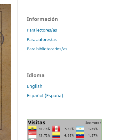
Información
Para lectores/as
Para autores/as
Para bibliotecarios/as
Idioma
English
Español (España)