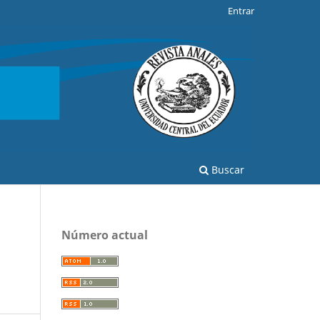
Entrar
Buscar
Número actual