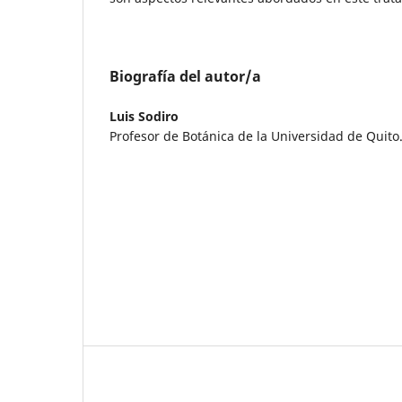
Biografía del autor/a
Luis Sodiro
Profesor de Botánica de la Universidad de Quito