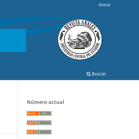
Entrar
Buscar
Número actual