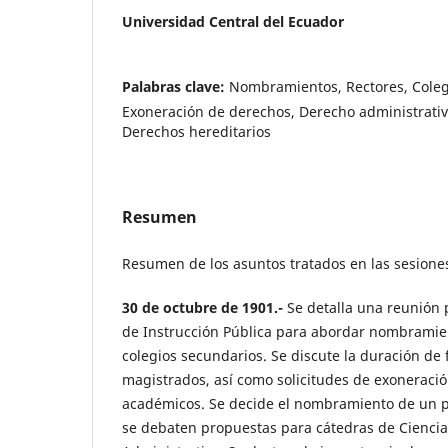
Universidad Central del Ecuador
Palabras clave:
Nombramientos, Rectores, Coleg
Exoneración de derechos, Derecho administrativo
Derechos hereditarios
Resumen
Resumen de los asuntos tratados en las sesione
30 de octubre de 1901.-
Se detalla una reunión 
de Instrucción Pública para abordar nombramie
colegios secundarios. Se discute la duración de 
magistrados, así como solicitudes de exoneraci
académicos. Se decide el nombramiento de un p
se debaten propuestas para cátedras de Ciencia