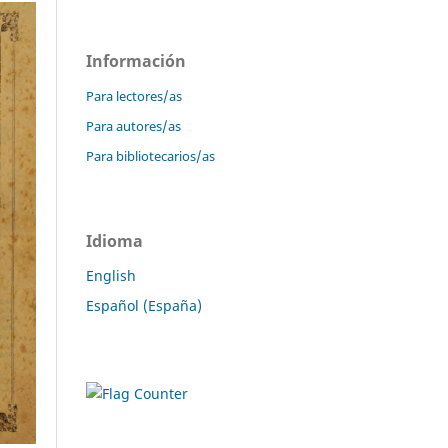
Información
Para lectores/as
Para autores/as
Para bibliotecarios/as
Idioma
English
Español (España)