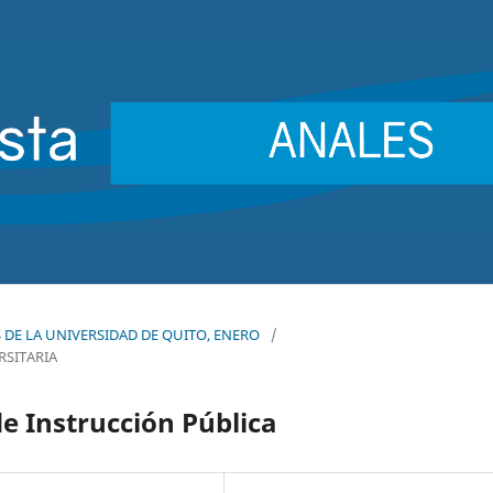
ES DE LA UNIVERSIDAD DE QUITO, ENERO
/
RSITARIA
e Instrucción Pública