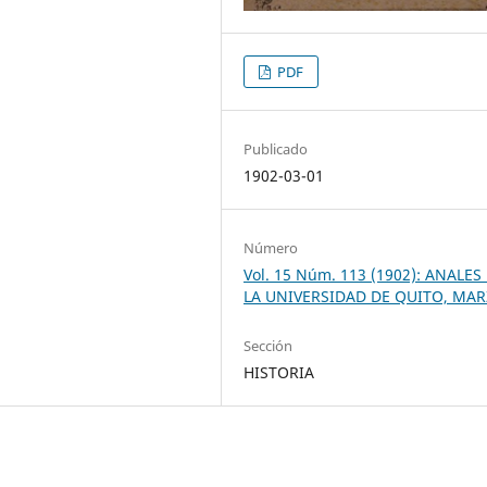
PDF
Publicado
1902-03-01
Número
Vol. 15 Núm. 113 (1902): ANALES
LA UNIVERSIDAD DE QUITO, MA
Sección
HISTORIA