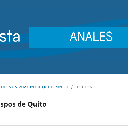
ES DE LA UNIVERSIDAD DE QUITO, MARZO
/
HISTORIA
ispos de Quito