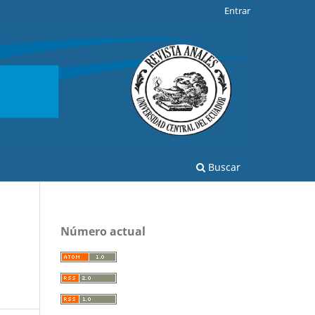
Entrar
Buscar
Número actual