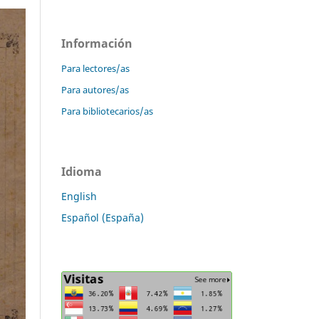
Información
Para lectores/as
Para autores/as
Para bibliotecarios/as
Idioma
English
Español (España)