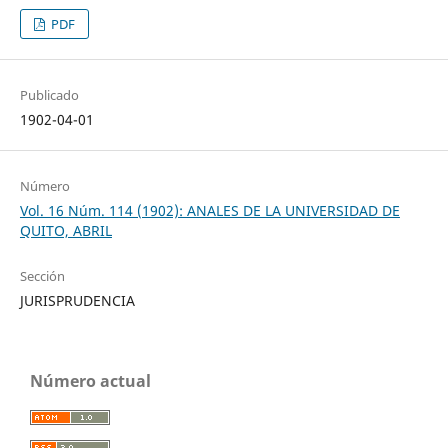
PDF
Publicado
1902-04-01
Número
Vol. 16 Núm. 114 (1902): ANALES DE LA UNIVERSIDAD DE
QUITO, ABRIL
Sección
JURISPRUDENCIA
Número actual