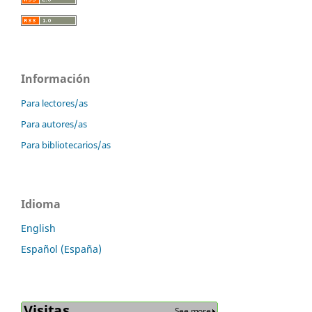
Información
Para lectores/as
Para autores/as
Para bibliotecarios/as
Idioma
English
Español (España)