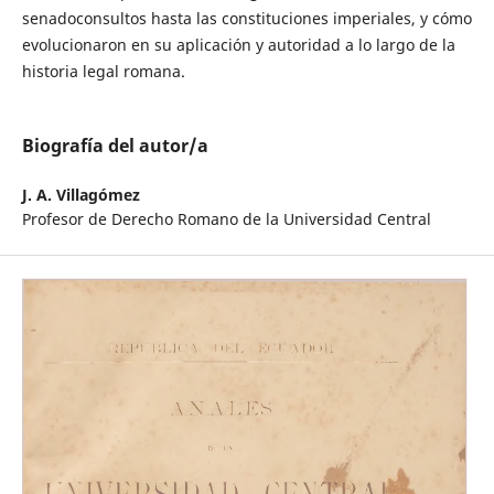
senadoconsultos hasta las constituciones imperiales, y cómo
evolucionaron en su aplicación y autoridad a lo largo de la
historia legal romana.
Biografía del autor/a
J. A. Villagómez
Profesor de Derecho Romano de la Universidad Central