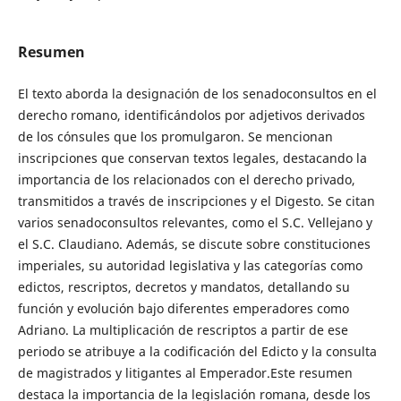
Resumen
El texto aborda la designación de los senadoconsultos en el
derecho romano, identificándolos por adjetivos derivados
de los cónsules que los promulgaron. Se mencionan
inscripciones que conservan textos legales, destacando la
importancia de los relacionados con el derecho privado,
transmitidos a través de inscripciones y el Digesto. Se citan
varios senadoconsultos relevantes, como el S.C. Vellejano y
el S.C. Claudiano. Además, se discute sobre constituciones
imperiales, su autoridad legislativa y las categorías como
edictos, rescriptos, decretos y mandatos, detallando su
función y evolución bajo diferentes emperadores como
Adriano. La multiplicación de rescriptos a partir de ese
periodo se atribuye a la codificación del Edicto y la consulta
de magistrados y litigantes al Emperador.Este resumen
destaca la importancia de la legislación romana, desde los