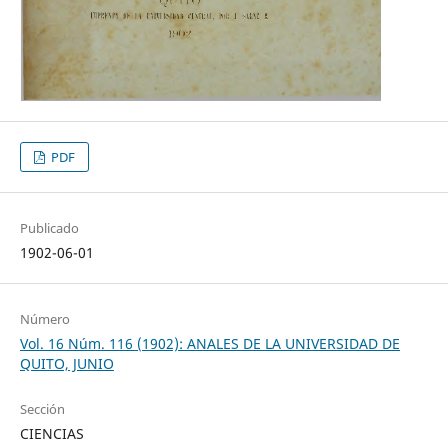
PDF
Publicado
1902-06-01
Número
Vol. 16 Núm. 116 (1902): ANALES DE LA UNIVERSIDAD DE
QUITO, JUNIO
Sección
CIENCIAS