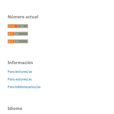
Número actual
Información
Para lectores/as
Para autores/as
Para bibliotecarios/as
Idioma