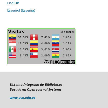
English
Español (España)
Sistema Integrado de Bibliotecas
Basado en Open Journal Systems
www.uce.edu.ec