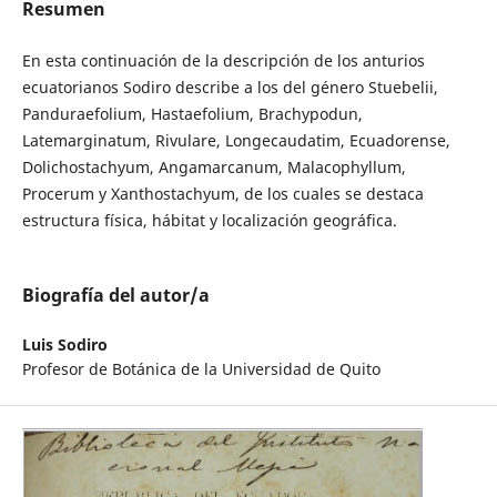
Resumen
En esta continuación de la descripción de los anturios
ecuatorianos Sodiro describe a los del género Stuebelii,
Panduraefolium, Hastaefolium, Brachypodun,
Latemarginatum, Rivulare, Longecaudatim, Ecuadorense,
Dolichostachyum, Angamarcanum, Malacophyllum,
Procerum y Xanthostachyum, de los cuales se destaca
estructura física, hábitat y localización geográfica.
Biografía del autor/a
Luis Sodiro
Profesor de Botánica de la Universidad de Quito