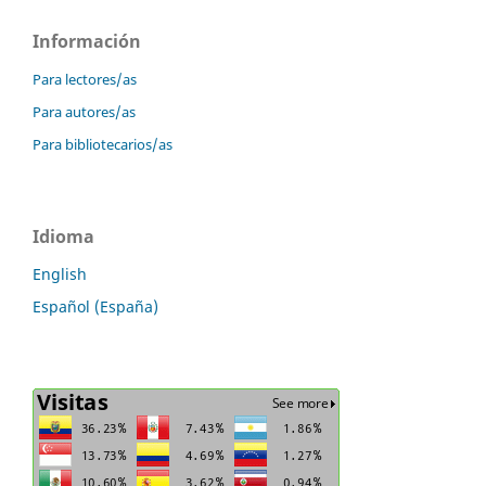
Información
Para lectores/as
Para autores/as
Para bibliotecarios/as
Idioma
English
Español (España)