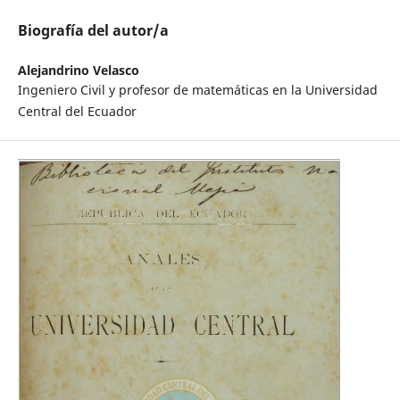
Biografía del autor/a
Alejandrino Velasco
Ingeniero Civil y profesor de matemáticas en la Universidad
Central del Ecuador