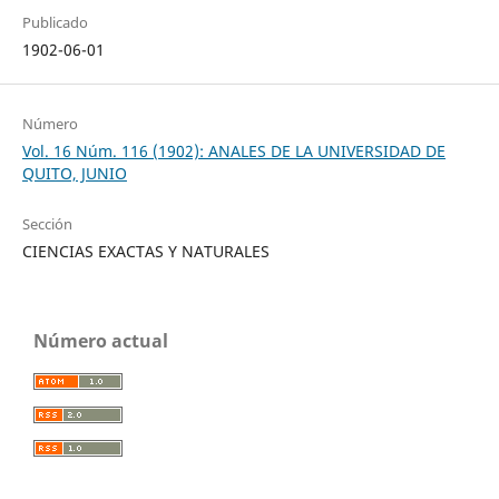
Publicado
1902-06-01
Número
Vol. 16 Núm. 116 (1902): ANALES DE LA UNIVERSIDAD DE
QUITO, JUNIO
Sección
CIENCIAS EXACTAS Y NATURALES
Número actual