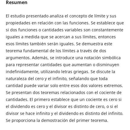
Resumen
El estudio presentado analiza el concepto de límite y sus
propiedades en relación con las funciones. Se establece que
si dos funciones o cantidades variables son constantemente
iguales a medida que se acercan a sus límites, entonces
esos límites también serán iguales. Se demuestra este
teorema fundamental de los límites a través de dos
argumentos. Además, se introduce una notación simbólica
para representar cantidades que aumentan o disminuyen
indefinidamente, utilizando letras griegas. Se discute la
naturaleza del cero y el infinito, señalando que toda
cantidad puede variar solo entre esos dos valores extremos.
Se presentan dos teoremas relacionados con el cociente de
cantidades. El primero establece que un cociente es cero si
el dividendo es cero y el divisor es distinto de cero, o si el
divisor se hace infinito y el dividendo es distinto del infinito.
Se proporciona la demostración del primer teorema.