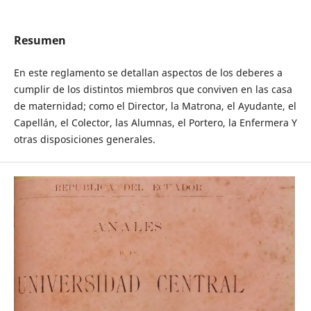
Resumen
En este reglamento se detallan aspectos de los deberes a
cumplir de los distintos miembros que conviven en las casa
de maternidad; como el Director, la Matrona, el Ayudante, el
Capellán, el Colector, las Alumnas, el Portero, la Enfermera Y
otras disposiciones generales.