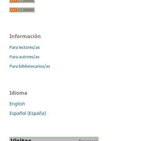
Información
Para lectores/as
Para autores/as
Para bibliotecarios/as
Idioma
English
Español (España)