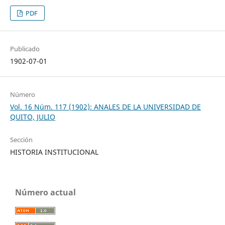
PDF
Publicado
1902-07-01
Número
Vol. 16 Núm. 117 (1902): ANALES DE LA UNIVERSIDAD DE
QUITO, JULIO
Sección
HISTORIA INSTITUCIONAL
Número actual