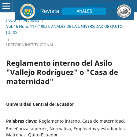
Inicio
/
Archivos
/
Vol. 16 Núm. 117 (1902): ANALES DE LA UNIVERSIDAD DE QUITO,
JULIO
/
HISTORIA INSTITUCIONAL
Reglamento interno del Asilo
"Vallejo Rodríguez" o "Casa de
maternidad"
Universidad Central del Ecuador
Palabras clave:
Reglamento interno, Casa de maternidad,
Enseñanza superior, Normativa, Empleados y estudiantes,
Matronas, Quito-Ecuador