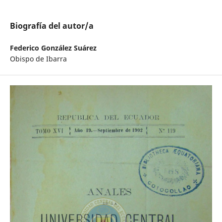
Biografía del autor/a
Federico González Suárez
Obispo de Ibarra