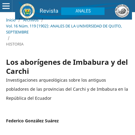
Inicio
/
Archivos
/
Vol. 16 Núm. 119 (1902): ANALES DE LA UNIVERSIDAD DE QUITO,
SEPTIEMBRE
/
HISTORIA
Los aborígenes de Imbabura y del
Carchi
Investigaciones arqueológicas sobre los antiguos
pobladores de las provincias del Carchi y de Imbabura en la
República del Ecuador
Federico González Suárez