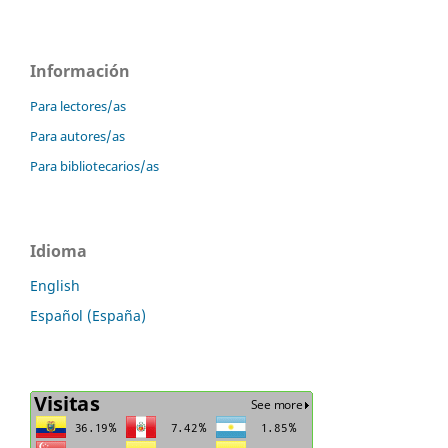
Información
Para lectores/as
Para autores/as
Para bibliotecarios/as
Idioma
English
Español (España)