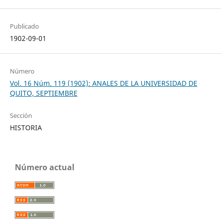
Publicado
1902-09-01
Número
Vol. 16 Núm. 119 (1902): ANALES DE LA UNIVERSIDAD DE
QUITO, SEPTIEMBRE
Sección
HISTORIA
Número actual