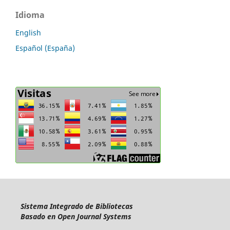
Idioma
English
Español (España)
Sistema Integrado de Bibliotecas
Basado en Open Journal Systems