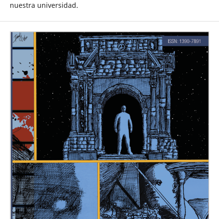
nuestra universidad.