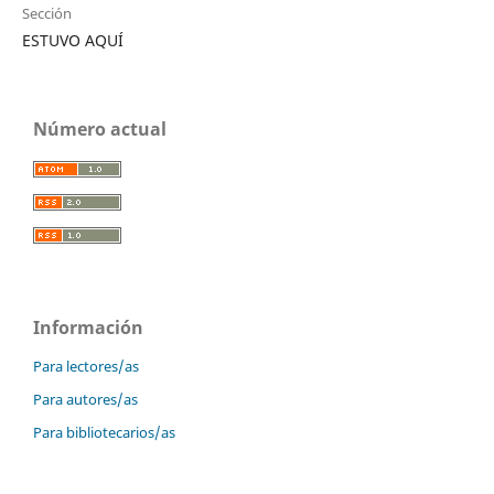
Sección
ESTUVO AQUÍ
Número actual
Información
Para lectores/as
Para autores/as
Para bibliotecarios/as