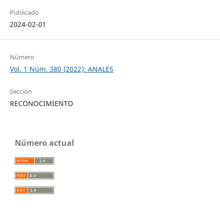
Publicado
2024-02-01
Número
Vol. 1 Núm. 380 (2022): ANALES
Sección
RECONOCIMIENTO
Número actual