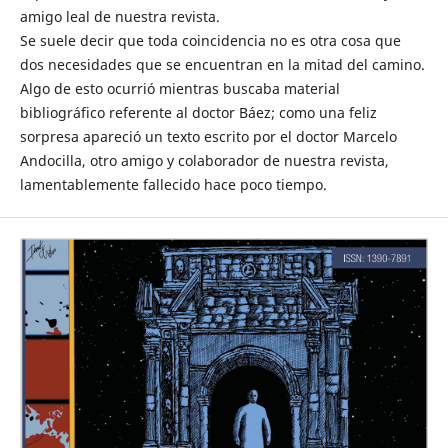
amigo leal de nuestra revista.
Se suele decir que toda coincidencia no es otra cosa que
dos necesidades que se encuentran en la mitad del camino.
Algo de esto ocurrió mientras buscaba material
bibliográfico referente al doctor Báez; como una feliz
sorpresa apareció un texto escrito por el doctor Marcelo
Andocilla, otro amigo y colaborador de nuestra revista,
lamentablemente fallecido hace poco tiempo.