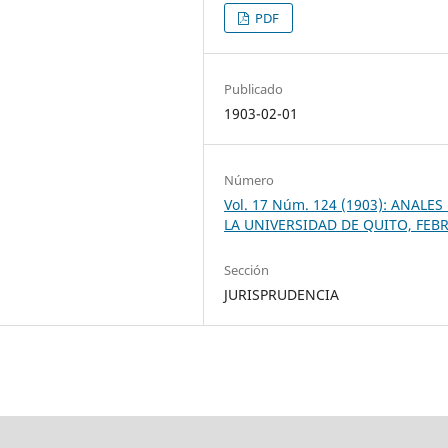
PDF
Publicado
1903-02-01
Número
Vol. 17 Núm. 124 (1903): ANALES
LA UNIVERSIDAD DE QUITO, FEB
Sección
JURISPRUDENCIA