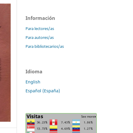
Información
Para lectores/as
Para autores/as
Para bibliotecarios/as
Idioma
English
Español (España)