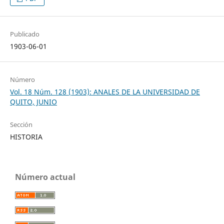
Publicado
1903-06-01
Número
Vol. 18 Núm. 128 (1903): ANALES DE LA UNIVERSIDAD DE
QUITO, JUNIO
Sección
HISTORIA
Número actual