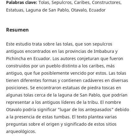
Palabras clave:
Tolas, Sepulcros, Caribes, Constructores,
Estatuas, Laguna de San Pablo, Otavalo, Ecuador
Resumen
Este estudio trata sobre las tolas, que son sepulcros
antiguos encontrados en las provincias de Imbabura y
Pichincha en Ecuador. Los autores conjeturan que fueron
construidos por un pueblo distinto a los caribes, más
antiguo, que fue posiblemente vencido por estos. Las tolas
tienen diferentes formas y contienen cadáveres en diversas
posiciones. Se encontraron estatuas de piedra toscas en
algunas tolas cerca de la laguna de San Pablo, que podrían
representar a los antiguos líderes de la tribu. El nombre
Otavalo podría significar "lugar de los antepasados" debido
a la presencia de estas tumbas. El texto plantea varias
preguntas sobre el origen y significado de estos sitios
arqueológicos.