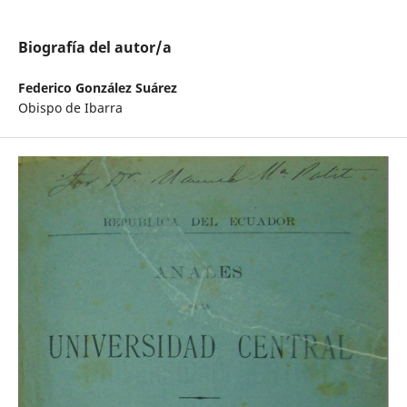
Biografía del autor/a
Federico González Suárez
Obispo de Ibarra