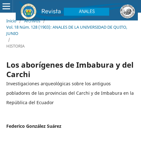
Inicio
/
Archivos
/
Vol. 18 Núm. 128 (1903): ANALES DE LA UNIVERSIDAD DE QUITO,
JUNIO
/
HISTORIA
Los aborígenes de Imbabura y del
Carchi
Investigaciones arqueológicas sobre los antiguos
pobladores de las provincias del Carchi y de Imbabura en la
República del Ecuador
Federico González Suárez