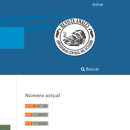
Entrar
Buscar
Número actual