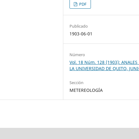
PDF
Publicado
1903-06-01
Número
Vol. 18 Núm. 128 (1903): ANALES
LA UNIVERSIDAD DE QUITO, JUN
Sección
METEREOLOGÍA