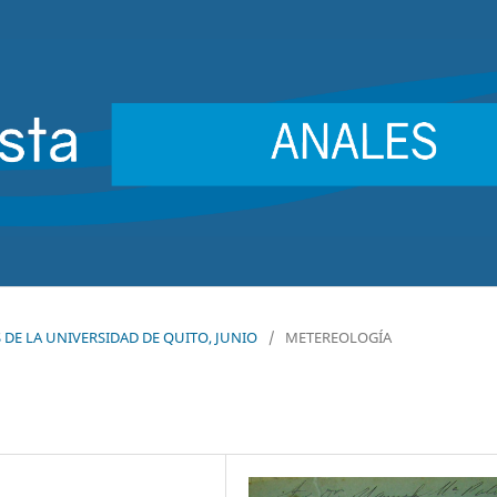
ES DE LA UNIVERSIDAD DE QUITO, JUNIO
/
METEREOLOGÍA