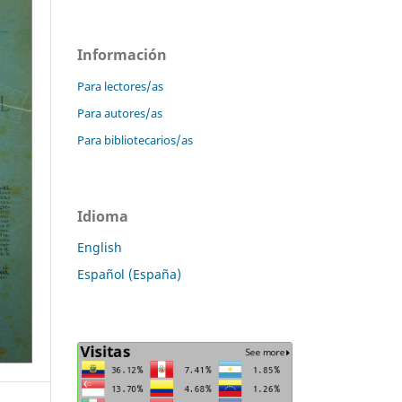
Información
Para lectores/as
Para autores/as
Para bibliotecarios/as
Idioma
English
Español (España)