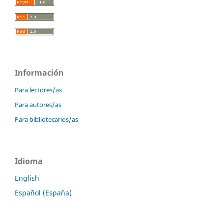
Información
Para lectores/as
Para autores/as
Para bibliotecarios/as
Idioma
English
Español (España)