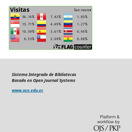
Sistema Integrado de Bibliotecas
Basado en Open Journal Systems
www.uce.edu.ec