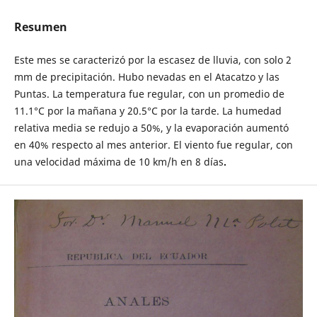
Resumen
Este mes se caracterizó por la escasez de lluvia, con solo 2
mm de precipitación. Hubo nevadas en el Atacatzo y las
Puntas. La temperatura fue regular, con un promedio de
11.1°C por la mañana y 20.5°C por la tarde. La humedad
relativa media se redujo a 50%, y la evaporación aumentó
en 40% respecto al mes anterior. El viento fue regular, con
una velocidad máxima de 10 km/h en 8 días
.