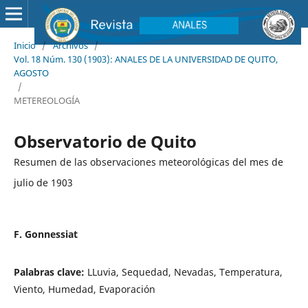
Inicio
/
Archivos
/
Vol. 18 Núm. 130 (1903): ANALES DE LA UNIVERSIDAD DE QUITO,
AGOSTO
/
METEREOLOGÍA
Observatorio de Quito
Resumen de las observaciones meteorológicas del mes de
julio de 1903
F. Gonnessiat
Palabras clave:
LLuvia, Sequedad, Nevadas, Temperatura,
Viento, Humedad, Evaporación