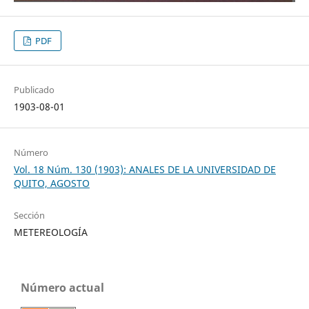
PDF
Publicado
1903-08-01
Número
Vol. 18 Núm. 130 (1903): ANALES DE LA UNIVERSIDAD DE
QUITO, AGOSTO
Sección
METEREOLOGÍA
Número actual