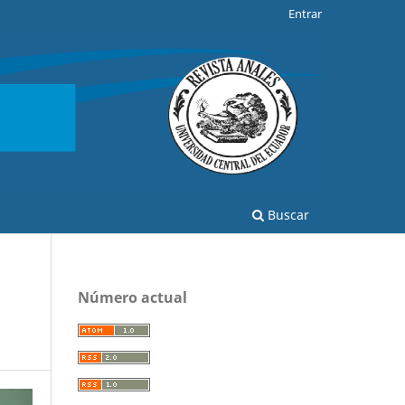
Entrar
Buscar
Número actual