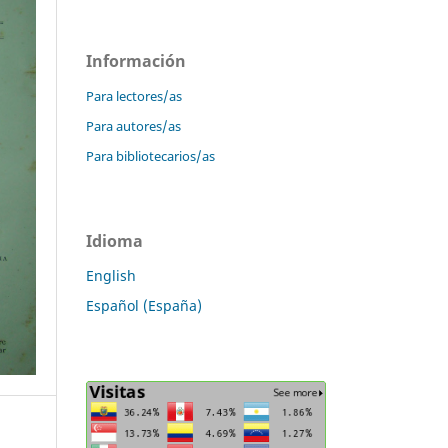
Información
Para lectores/as
Para autores/as
Para bibliotecarios/as
Idioma
English
Español (España)