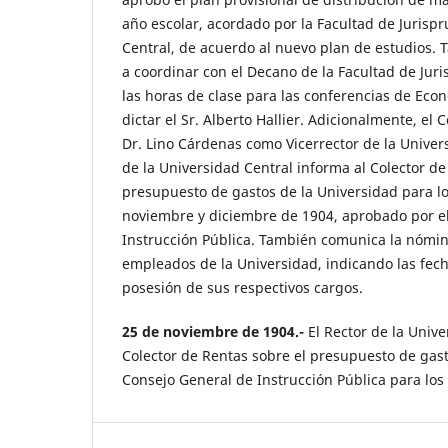
año escolar, acordado por la Facultad de Jurisp
Central, de acuerdo al nuevo plan de estudios. 
a coordinar con el Decano de la Facultad de Juri
las horas de clase para las conferencias de Eco
dictar el Sr. Alberto Hallier. Adicionalmente, el
Dr. Lino Cárdenas como Vicerrector de la Univers
de la Universidad Central informa al Colector de
presupuesto de gastos de la Universidad para l
noviembre y diciembre de 1904, aprobado por e
Instrucción Pública. También comunica la nómin
empleados de la Universidad, indicando las fe
posesión de sus respectivos cargos.
25 de noviembre de 1904.-
El Rector de la Univ
Colector de Rentas sobre el presupuesto de gas
Consejo General de Instrucción Pública para los