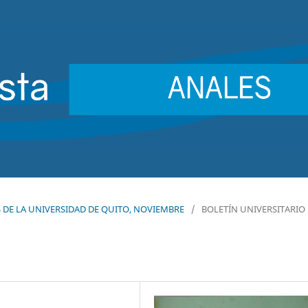
LES DE LA UNIVERSIDAD DE QUITO, NOVIEMBRE
/
BOLETÍN UNIVERSITARIO